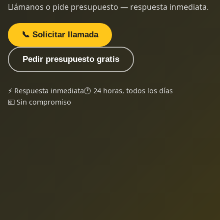
Llámanos o pide presupuesto — respuesta inmediata.
📞 Solicitar llamada
Pedir presupuesto gratis
⚡ Respuesta inmediata
🕐 24 horas, todos los días
💶 Sin compromiso