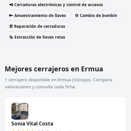
📲 Cerraduras electrónicas y control de accesos
🔑 Amaestramiento de llaves
⚙️ Cambio de bombín
🛠️ Reparación de cerraduras
🔩 Extracción de llaves rotas
Mejores cerrajeros en Ermua
1 cerrajero disponible en Ermua (Vizcaya). Compara
valoraciones y consulta cada ficha.
Sonia Vital Costa