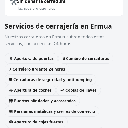
🛠️
Sin dañar la cerradura
Técnicos profesionales
Servicios de cerrajería en Ermua
Nuestros cerrajeros en Ermua cubren todos estos
servicios, con urgencias 24 horas.
🚪 Apertura de puertas
🔒 Cambio de cerraduras
⚡ Cerrajero urgente 24 horas
🛡️ Cerraduras de seguridad y antibumping
🚗 Apertura de coches
🗝️ Copias de llaves
🚧 Puertas blindadas y acorazadas
🏪 Persianas metálicas y cierres de comercio
🧰 Apertura de cajas fuertes