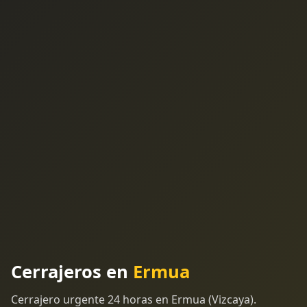
Cerrajeros en
Ermua
Cerrajero urgente 24 horas en Ermua (Vizcaya).