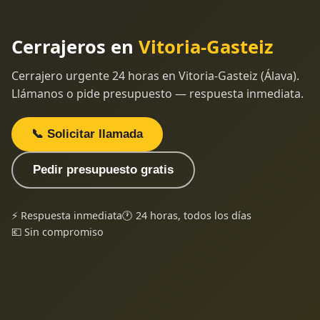
Cerrajeros en
Vitoria-Gasteiz
Cerrajero urgente 24 horas en Vitoria-Gasteiz (Álava).
Llámanos o pide presupuesto — respuesta inmediata.
📞 Solicitar llamada
Pedir presupuesto gratis
⚡ Respuesta inmediata
🕐 24 horas, todos los días
💶 Sin compromiso