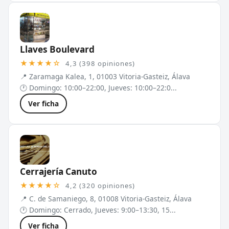
Llaves Boulevard
★★★★☆
4,3 (398 opiniones)
📍 Zaramaga Kalea, 1, 01003 Vitoria-Gasteiz, Álava
🕐 Domingo: 10:00–22:00, Jueves: 10:00–22:0...
Ver ficha
Cerrajería Canuto
★★★★☆
4,2 (320 opiniones)
📍 C. de Samaniego, 8, 01008 Vitoria-Gasteiz, Álava
🕐 Domingo: Cerrado, Jueves: 9:00–13:30, 15...
Ver ficha