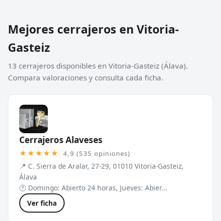
Mejores cerrajeros en Vitoria-
Gasteiz
13 cerrajeros disponibles en Vitoria-Gasteiz (Álava).
Compara valoraciones y consulta cada ficha.
Cerrajeros Alaveses
★★★★★
4,9 (535 opiniones)
📍 C. Sierra de Aralar, 27-29, 01010 Vitoria-Gasteiz,
Álava
🕐 Domingo: Abierto 24 horas, Jueves: Abier...
Ver ficha