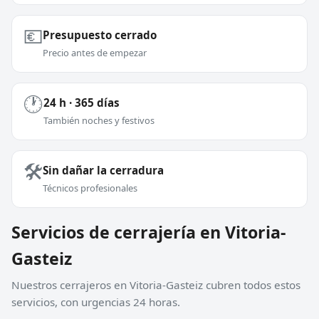
💶
Presupuesto cerrado
Precio antes de empezar
🕐
24 h · 365 días
También noches y festivos
🛠️
Sin dañar la cerradura
Técnicos profesionales
Servicios de cerrajería en Vitoria-
Gasteiz
Nuestros cerrajeros en Vitoria-Gasteiz cubren todos estos
servicios, con urgencias 24 horas.