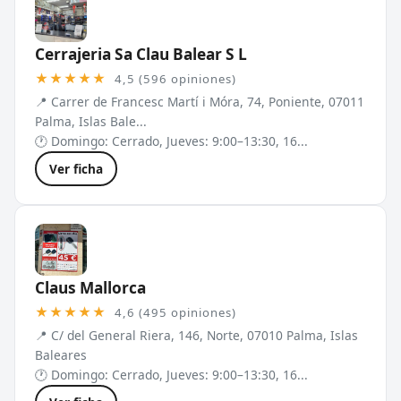
Cerrajeria Sa Clau Balear S L
★★★★★
4,5 (596 opiniones)
📍 Carrer de Francesc Martí i Móra, 74, Poniente, 07011
Palma, Islas Bale...
🕐 Domingo: Cerrado, Jueves: 9:00–13:30, 16...
Ver ficha
Claus Mallorca
★★★★★
4,6 (495 opiniones)
📍 C/ del General Riera, 146, Norte, 07010 Palma, Islas
Baleares
🕐 Domingo: Cerrado, Jueves: 9:00–13:30, 16...