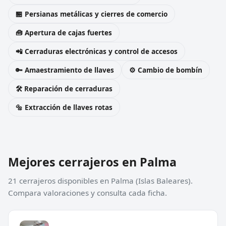
🏪 Persianas metálicas y cierres de comercio
🧰 Apertura de cajas fuertes
📲 Cerraduras electrónicas y control de accesos
🔑 Amaestramiento de llaves
⚙️ Cambio de bombín
🛠️ Reparación de cerraduras
🔩 Extracción de llaves rotas
Mejores cerrajeros en Palma
21 cerrajeros disponibles en Palma (Islas Baleares).
Compara valoraciones y consulta cada ficha.