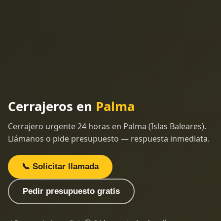
Cerrajeros en
Palma
Cerrajero urgente 24 horas en Palma (Islas Baleares).
Llámanos o pide presupuesto — respuesta inmediata.
📞 Solicitar llamada
Pedir presupuesto gratis