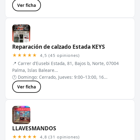
Ver ficha
Reparación de calzado Estada KEYS
★★★★★
4,5 (45 opiniones)
📍 Carrer d'Eusebi Estada, 81, Bajos b, Norte, 07004
Palma, Islas Baleare...
🕐 Domingo: Cerrado, Jueves: 9:00–13:00, 16...
Ver ficha
LLAVESMANDOS
★★★★★
4,8 (31 opiniones)