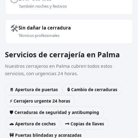
También noches y festivos
🛠️
Sin dañar la cerradura
Técnicos profesionales
Servicios de cerrajería en Palma
Nuestros cerrajeros en Palma cubren todos estos
servicios, con urgencias 24 horas.
🚪 Apertura de puertas
🔒 Cambio de cerraduras
⚡ Cerrajero urgente 24 horas
🛡️ Cerraduras de seguridad y antibumping
🚗 Apertura de coches
🗝️ Copias de llaves
🚧 Puertas blindadas y acorazadas