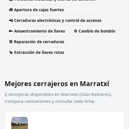
🧰 Apertura de cajas fuertes
📲 Cerraduras electrónicas y control de accesos
🔑 Amaestramiento de llaves
⚙️ Cambio de bombín
🛠️ Reparación de cerraduras
🔩 Extracción de llaves rotas
Mejores cerrajeros en Marratxí
2 cerrajeros disponibles en Marratxí (Islas Baleares).
Compara valoraciones y consulta cada ficha.