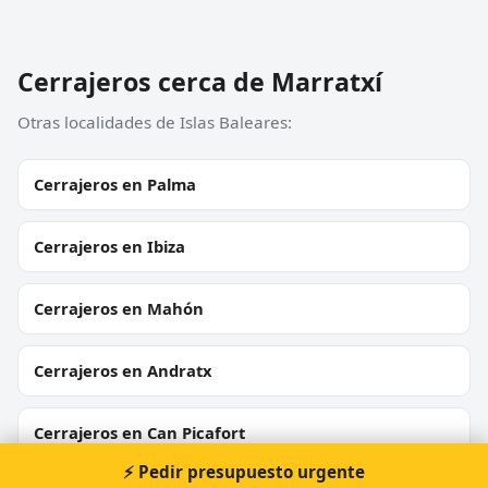
Cerrajeros cerca de Marratxí
Otras localidades de Islas Baleares:
Cerrajeros en Palma
Cerrajeros en Ibiza
Cerrajeros en Mahón
Cerrajeros en Andratx
Cerrajeros en Can Picafort
⚡ Pedir presupuesto urgente