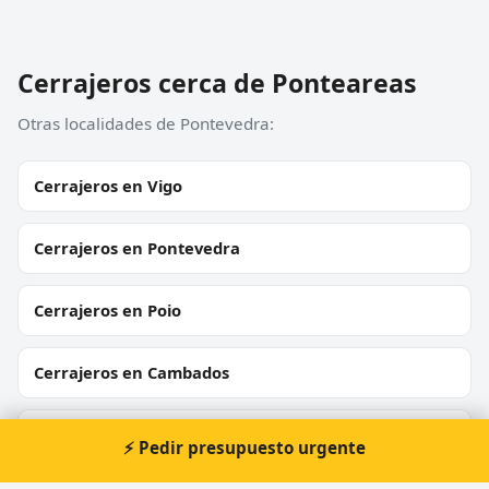
Cerrajeros cerca de Ponteareas
Otras localidades de Pontevedra:
Cerrajeros en Vigo
Cerrajeros en Pontevedra
Cerrajeros en Poio
Cerrajeros en Cambados
Cerrajeros en Villagarcía de Arosa
⚡ Pedir presupuesto urgente