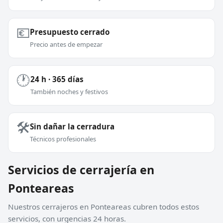
💶
Presupuesto cerrado
Precio antes de empezar
🕐
24 h · 365 días
También noches y festivos
🛠️
Sin dañar la cerradura
Técnicos profesionales
Servicios de cerrajería en
Ponteareas
Nuestros cerrajeros en Ponteareas cubren todos estos
servicios, con urgencias 24 horas.