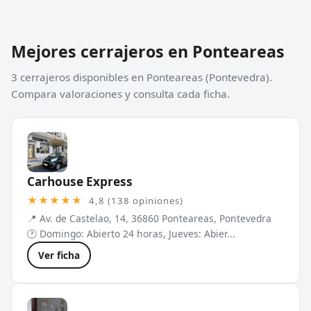
Mejores cerrajeros en Ponteareas
3 cerrajeros disponibles en Ponteareas (Pontevedra).
Compara valoraciones y consulta cada ficha.
Carhouse Express
★★★★★
4,8 (138 opiniones)
📍 Av. de Castelao, 14, 36860 Ponteareas, Pontevedra
🕐 Domingo: Abierto 24 horas, Jueves: Abier...
Ver ficha