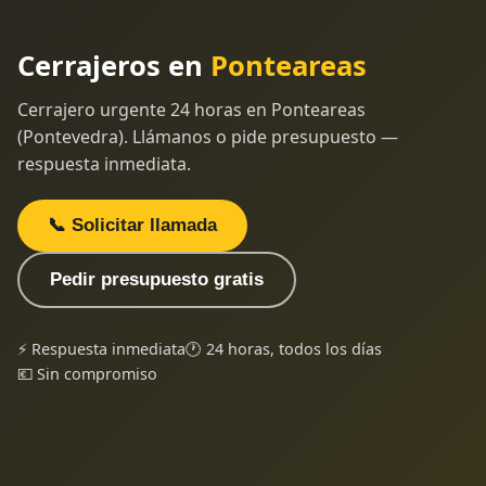
Cerrajeros en
Ponteareas
Cerrajero urgente 24 horas en Ponteareas
(Pontevedra). Llámanos o pide presupuesto —
respuesta inmediata.
📞 Solicitar llamada
Pedir presupuesto gratis
⚡ Respuesta inmediata
🕐 24 horas, todos los días
💶 Sin compromiso