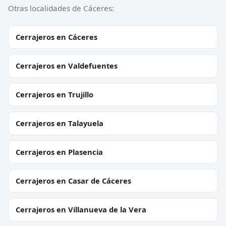
Otras localidades de Cáceres:
Cerrajeros en Cáceres
Cerrajeros en Valdefuentes
Cerrajeros en Trujillo
Cerrajeros en Talayuela
Cerrajeros en Plasencia
Cerrajeros en Casar de Cáceres
Cerrajeros en Villanueva de la Vera