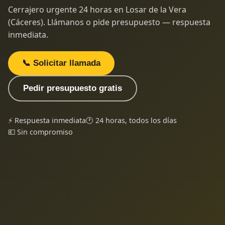
Cerrajero urgente 24 horas en Losar de la Vera
(Cáceres). Llámanos o pide presupuesto — respuesta
inmediata.
📞 Solicitar llamada
Pedir presupuesto gratis
⚡ Respuesta inmediata
🕐 24 horas, todos los días
💶 Sin compromiso