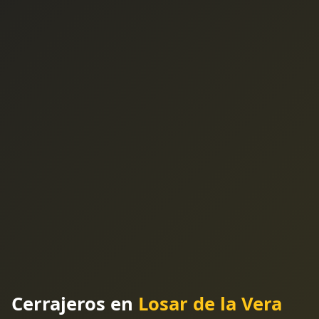
Cerrajeros en
Losar de la Vera