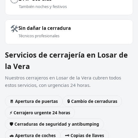
También noches y festivos
🛠️
Sin dañar la cerradura
Técnicos profesionales
Servicios de cerrajería en Losar de
la Vera
Nuestros cerrajeros en Losar de la Vera cubren todos
estos servicios, con urgencias 24 horas.
🚪 Apertura de puertas
🔒 Cambio de cerraduras
⚡ Cerrajero urgente 24 horas
🛡️ Cerraduras de seguridad y antibumping
🚗 Apertura de coches
🗝️ Copias de llaves