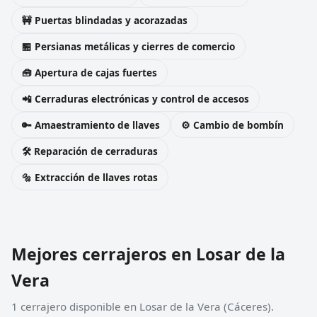
🚧 Puertas blindadas y acorazadas
🏪 Persianas metálicas y cierres de comercio
🧰 Apertura de cajas fuertes
📲 Cerraduras electrónicas y control de accesos
🔑 Amaestramiento de llaves
⚙️ Cambio de bombín
🛠️ Reparación de cerraduras
🔩 Extracción de llaves rotas
Mejores cerrajeros en Losar de la
Vera
1 cerrajero disponible en Losar de la Vera (Cáceres).