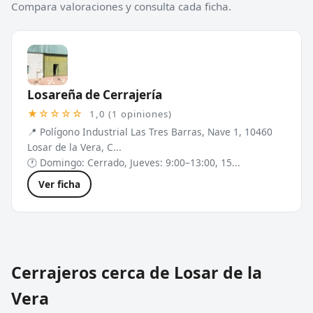
Compara valoraciones y consulta cada ficha.
Losareña de Cerrajería
★☆☆☆☆
1,0 (1 opiniones)
📍 Polígono Industrial Las Tres Barras, Nave 1, 10460
Losar de la Vera, C...
🕐 Domingo: Cerrado, Jueves: 9:00–13:00, 15...
Ver ficha
Cerrajeros cerca de Losar de la
Vera