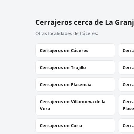
Cerrajeros cerca de La Gran
Otras localidades de Cáceres:
Cerrajeros en Cáceres
Cerr
Cerrajeros en Trujillo
Cerra
Cerrajeros en Plasencia
Cerra
Cerrajeros en Villanueva de la
Cerra
Vera
Plase
Cerrajeros en Coria
Cerra