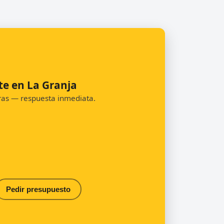
te en La Granja
oras — respuesta inmediata.
Pedir presupuesto