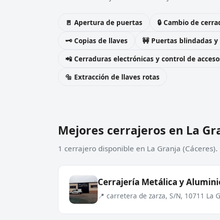
🚪 Apertura de puertas
🔒 Cambio de cerra
🗝️ Copias de llaves
🚧 Puertas blindadas y
📲 Cerraduras electrónicas y control de acceso
🔩 Extracción de llaves rotas
Mejores cerrajeros en La Gr
1 cerrajero disponible en La Granja (Cáceres).
Cerrajería Metálica y Alumini
📍 carretera de zarza, S/N, 10711 La 