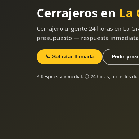
Cerrajeros en
La 
Cerrajero urgente 24 horas en La Gr
presupuesto — respuesta inmediata
📞 Solicitar llamada
Pedir pres
⚡ Respuesta inmediata
🕐 24 horas, todos los día