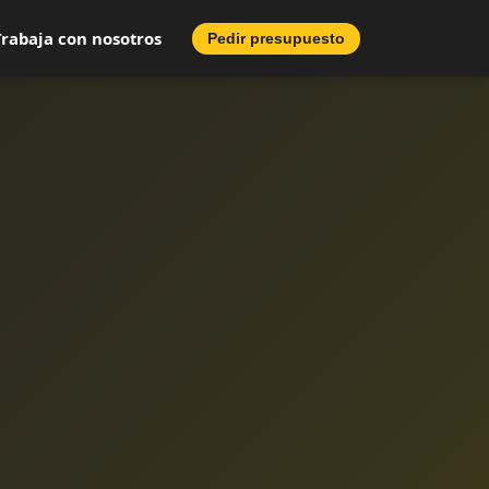
Trabaja con nosotros
Pedir presupuesto