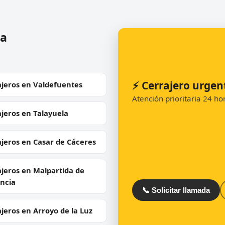
ja
⚡ Cerrajero urgen
ajeros en Valdefuentes
Atención prioritaria 24 h
jeros en Talayuela
jeros en Casar de Cáceres
jeros en Malpartida de
ncia
📞 Solicitar llamada
jeros en Arroyo de la Luz