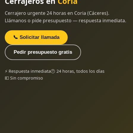
Cerrajeros en
Coria
Cerrajero urgente 24 horas en Coria (Cáceres).
Llámanos o pide presupuesto — respuesta inmediata.
📞 Solicitar llamada
Pedir presupuesto gratis
⚡ Respuesta inmediata
🕐 24 horas, todos los días
💶 Sin compromiso