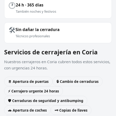
🕐
24 h · 365 días
También noches y festivos
🛠️
Sin dañar la cerradura
Técnicos profesionales
Servicios de cerrajería en Coria
Nuestros cerrajeros en Coria cubren todos estos servicios,
con urgencias 24 horas.
🚪 Apertura de puertas
🔒 Cambio de cerraduras
⚡ Cerrajero urgente 24 horas
🛡️ Cerraduras de seguridad y antibumping
🚗 Apertura de coches
🗝️ Copias de llaves