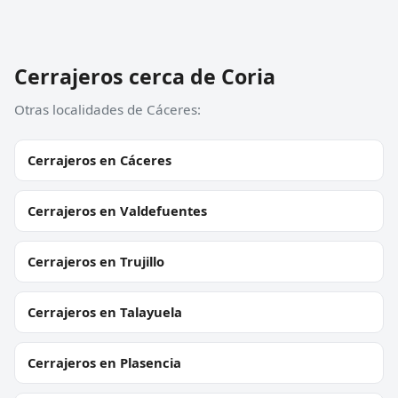
Cerrajeros cerca de Coria
Otras localidades de Cáceres:
Cerrajeros en Cáceres
Cerrajeros en Valdefuentes
Cerrajeros en Trujillo
Cerrajeros en Talayuela
Cerrajeros en Plasencia