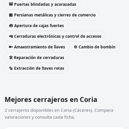
🚧 Puertas blindadas y acorazadas
🏪 Persianas metálicas y cierres de comercio
🧰 Apertura de cajas fuertes
📲 Cerraduras electrónicas y control de accesos
🔑 Amaestramiento de llaves
⚙️ Cambio de bombín
🛠️ Reparación de cerraduras
🔩 Extracción de llaves rotas
Mejores cerrajeros en Coria
2 cerrajeros disponibles en Coria (Cáceres). Compara
valoraciones y consulta cada ficha.