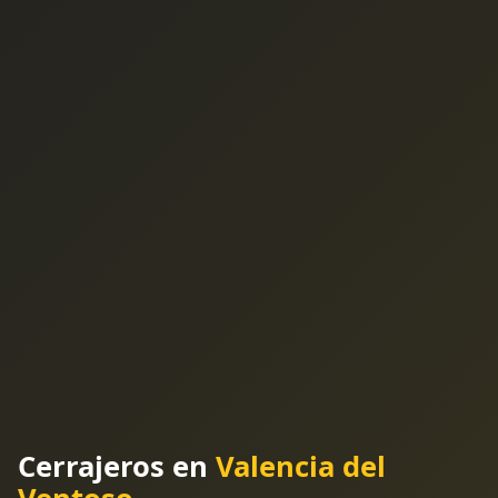
Cerrajeros en
Valencia del