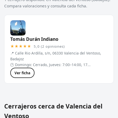
Compara valoraciones y consulta cada ficha.
Tomás Durán Indiano
★★★★★
5,0 (2 opiniones)
📍 Calle Rio Ardilla, s/n, 06330 Valencia del Ventoso,
Badajoz
🕐 Domingo: Cerrado, Jueves: 7:00–14:00, 17...
Ver ficha
Cerrajeros cerca de Valencia del
Ventoso