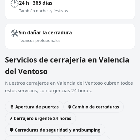
🕐
24 h · 365 días
También noches y festivos
🛠️
Sin dañar la cerradura
Técnicos profesionales
Servicios de cerrajería en Valencia
del Ventoso
Nuestros cerrajeros en Valencia del Ventoso cubren todos
estos servicios, con urgencias 24 horas.
🚪 Apertura de puertas
🔒 Cambio de cerraduras
⚡ Cerrajero urgente 24 horas
🛡️ Cerraduras de seguridad y antibumping