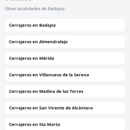
Otras localidades de Badajoz:
Cerrajeros en Badajoz
Cerrajeros en Almendralejo
Cerrajeros en Mérida
Cerrajeros en Villanueva de la Serena
Cerrajeros en Medina de las Torres
Cerrajeros en San Vicente de Alcántara
Cerrajeros en Sta Marta