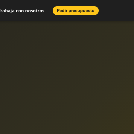
Trabaja con nosotros
Pedir presupuesto