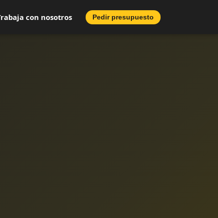
Trabaja con nosotros
Pedir presupuesto