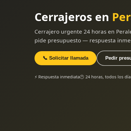
Cerrajeros en
Per
Cerrajero urgente 24 horas en Peral
pide presupuesto — respuesta inme
📞 Solicitar llamada
Pedir pres
⚡ Respuesta inmediata
🕐 24 horas, todos los día