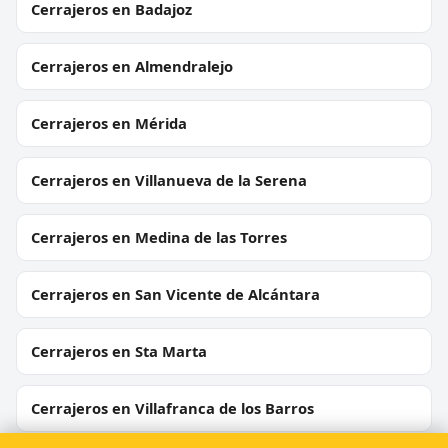
Cerrajeros en Badajoz
Cerrajeros en Almendralejo
Cerrajeros en Mérida
Cerrajeros en Villanueva de la Serena
Cerrajeros en Medina de las Torres
Cerrajeros en San Vicente de Alcántara
Cerrajeros en Sta Marta
Cerrajeros en Villafranca de los Barros