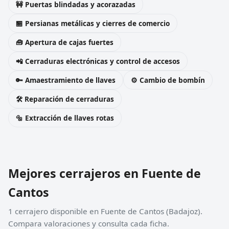
🚧 Puertas blindadas y acorazadas
🏪 Persianas metálicas y cierres de comercio
🧰 Apertura de cajas fuertes
📲 Cerraduras electrónicas y control de accesos
🔑 Amaestramiento de llaves
⚙️ Cambio de bombín
🛠️ Reparación de cerraduras
🔩 Extracción de llaves rotas
Mejores cerrajeros en Fuente de
Cantos
1 cerrajero disponible en Fuente de Cantos (Badajoz).
Compara valoraciones y consulta cada ficha.