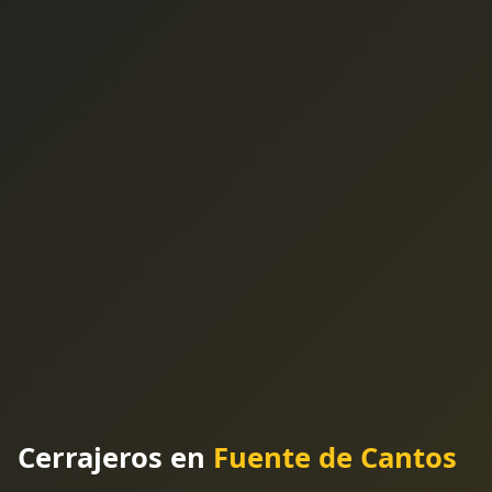
Cerrajeros en
Fuente de Cantos