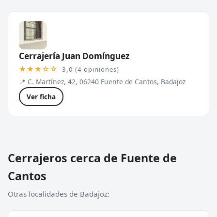
Cerrajería Juan Domínguez
★★★☆☆
3,0 (4 opiniones)
📍 C. Martínez, 42, 06240 Fuente de Cantos, Badajoz
Ver ficha
Cerrajeros cerca de Fuente de
Cantos
Otras localidades de Badajoz: