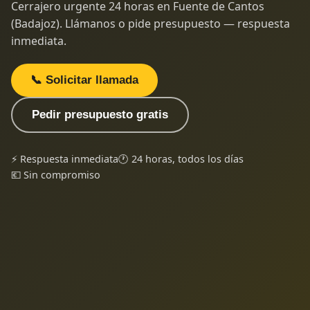
Cerrajero urgente 24 horas en Fuente de Cantos
(Badajoz). Llámanos o pide presupuesto — respuesta
inmediata.
📞 Solicitar llamada
Pedir presupuesto gratis
⚡ Respuesta inmediata
🕐 24 horas, todos los días
💶 Sin compromiso