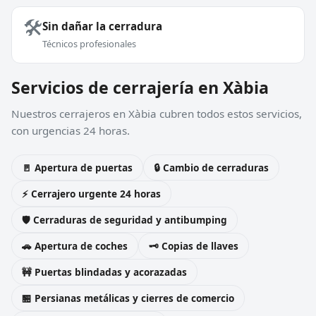
🛠️
Sin dañar la cerradura
Técnicos profesionales
Servicios de cerrajería en Xàbia
Nuestros cerrajeros en Xàbia cubren todos estos servicios,
con urgencias 24 horas.
🚪 Apertura de puertas
🔒 Cambio de cerraduras
⚡ Cerrajero urgente 24 horas
🛡️ Cerraduras de seguridad y antibumping
🚗 Apertura de coches
🗝️ Copias de llaves
🚧 Puertas blindadas y acorazadas
🏪 Persianas metálicas y cierres de comercio