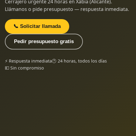
Cerrajero urgente 24 horas en Xàbia (Alicante).
Llámanos o pide presupuesto — respuesta inmediata.
📞 Solicitar llamada
Pedir presupuesto gratis
⚡ Respuesta inmediata
🕐 24 horas, todos los días
💶 Sin compromiso