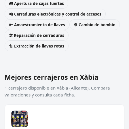
🧰 Apertura de cajas fuertes
📲 Cerraduras electrónicas y control de accesos
🔑 Amaestramiento de llaves
⚙️ Cambio de bombín
🛠️ Reparación de cerraduras
🔩 Extracción de llaves rotas
Mejores cerrajeros en Xàbia
1 cerrajero disponible en Xàbia (Alicante). Compara
valoraciones y consulta cada ficha.