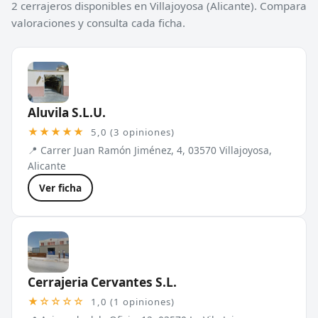
2 cerrajeros disponibles en Villajoyosa (Alicante). Compara
valoraciones y consulta cada ficha.
Aluvila S.L.U.
★★★★★
5,0 (3 opiniones)
📍 Carrer Juan Ramón Jiménez, 4, 03570 Villajoyosa,
Alicante
Ver ficha
Cerrajeria Cervantes S.L.
★☆☆☆☆
1,0 (1 opiniones)