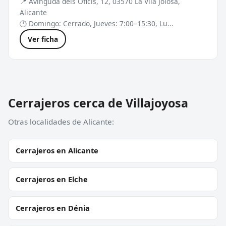
📍 Avinguda dels Oficis, 12, 03570 La Vila Joiosa,
Alicante
🕐 Domingo: Cerrado, Jueves: 7:00–15:30, Lu...
Ver ficha
Cerrajeros cerca de Villajoyosa
Otras localidades de Alicante:
Cerrajeros en Alicante
Cerrajeros en Elche
Cerrajeros en Dénia