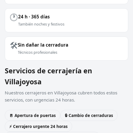
🕐
24 h · 365 días
También noches y festivos
🛠️
Sin dañar la cerradura
Técnicos profesionales
Servicios de cerrajería en
Villajoyosa
Nuestros cerrajeros en Villajoyosa cubren todos estos
servicios, con urgencias 24 horas.
🚪 Apertura de puertas
🔒 Cambio de cerraduras
⚡ Cerrajero urgente 24 horas