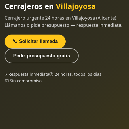
Cerrajeros en
Villajoyosa
Cerrajero urgente 24 horas en Villajoyosa (Alicante).
Llámanos o pide presupuesto — respuesta inmediata.
📞 Solicitar llamada
Pedir presupuesto gratis
⚡ Respuesta inmediata
🕐 24 horas, todos los días
💶 Sin compromiso