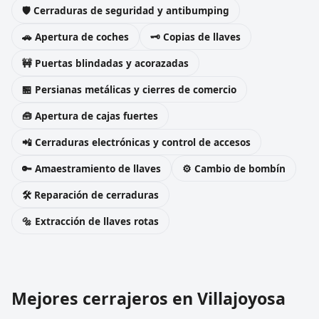
🛡️ Cerraduras de seguridad y antibumping
🚗 Apertura de coches
🗝️ Copias de llaves
🚧 Puertas blindadas y acorazadas
🏪 Persianas metálicas y cierres de comercio
🧰 Apertura de cajas fuertes
📲 Cerraduras electrónicas y control de accesos
🔑 Amaestramiento de llaves
⚙️ Cambio de bombín
🛠️ Reparación de cerraduras
🔩 Extracción de llaves rotas
Mejores cerrajeros en Villajoyosa