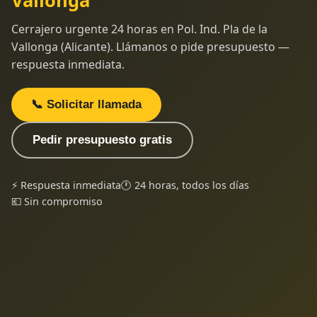
Vallonga
Cerrajero urgente 24 horas en Pol. Ind. Pla de la
Vallonga (Alicante). Llámanos o pide presupuesto —
respuesta inmediata.
📞 Solicitar llamada
Pedir presupuesto gratis
⚡ Respuesta inmediata
🕐 24 horas, todos los días
💶 Sin compromiso