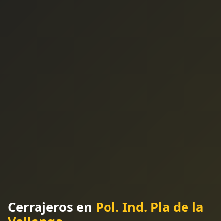
Cerrajeros en
Pol. Ind. Pla de la