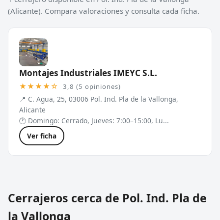
(Alicante). Compara valoraciones y consulta cada ficha.
Montajes Industriales IMEYC S.L.
★★★★☆
3,8 (5 opiniones)
📍 C. Agua, 25, 03006 Pol. Ind. Pla de la Vallonga,
Alicante
🕐 Domingo: Cerrado, Jueves: 7:00–15:00, Lu...
Ver ficha
Cerrajeros cerca de Pol. Ind. Pla de
la Vallonga