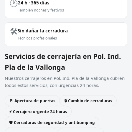
🕐
24 h · 365 días
También noches y festivos
🛠️
Sin dañar la cerradura
Técnicos profesionales
Servicios de cerrajería en Pol. Ind.
Pla de la Vallonga
Nuestros cerrajeros en Pol. Ind. Pla de la Vallonga cubren
todos estos servicios, con urgencias 24 horas.
🚪 Apertura de puertas
🔒 Cambio de cerraduras
⚡ Cerrajero urgente 24 horas
🛡️ Cerraduras de seguridad y antibumping