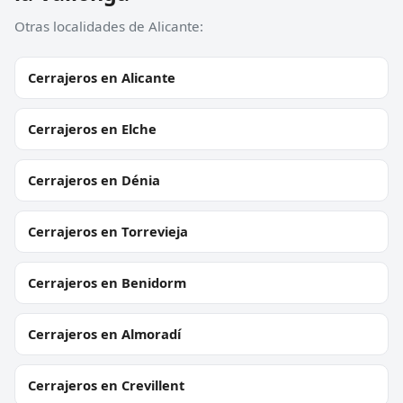
Otras localidades de Alicante:
Cerrajeros en Alicante
Cerrajeros en Elche
Cerrajeros en Dénia
Cerrajeros en Torrevieja
Cerrajeros en Benidorm
Cerrajeros en Almoradí
Cerrajeros en Crevillent