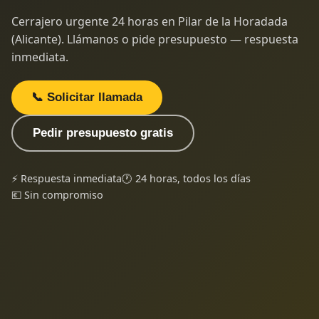
Cerrajero urgente 24 horas en Pilar de la Horadada
(Alicante). Llámanos o pide presupuesto — respuesta
inmediata.
📞 Solicitar llamada
Pedir presupuesto gratis
⚡ Respuesta inmediata
🕐 24 horas, todos los días
💶 Sin compromiso