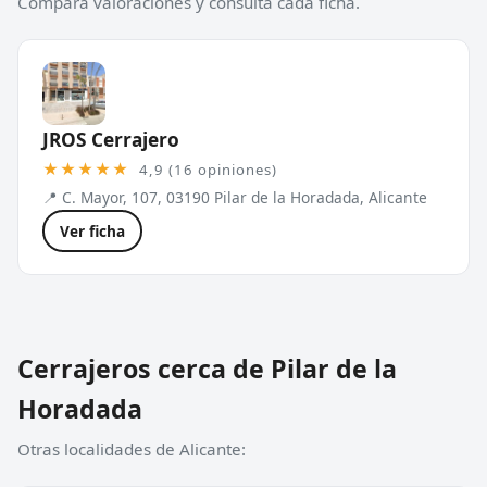
Compara valoraciones y consulta cada ficha.
JROS Cerrajero
★★★★★
4,9 (16 opiniones)
📍 C. Mayor, 107, 03190 Pilar de la Horadada, Alicante
Ver ficha
Cerrajeros cerca de Pilar de la
Horadada
Otras localidades de Alicante: