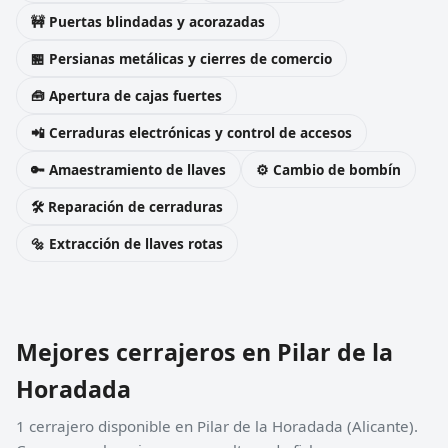
🚧 Puertas blindadas y acorazadas
🏪 Persianas metálicas y cierres de comercio
🧰 Apertura de cajas fuertes
📲 Cerraduras electrónicas y control de accesos
🔑 Amaestramiento de llaves
⚙️ Cambio de bombín
🛠️ Reparación de cerraduras
🔩 Extracción de llaves rotas
Mejores cerrajeros en Pilar de la
Horadada
1 cerrajero disponible en Pilar de la Horadada (Alicante).