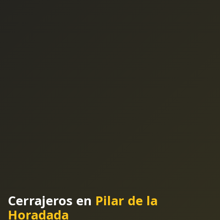
Cerrajeros en
Pilar de la
Horadada