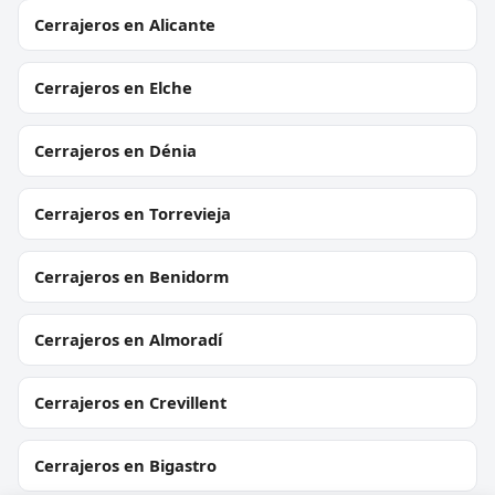
Cerrajeros en Alicante
Cerrajeros en Elche
Cerrajeros en Dénia
Cerrajeros en Torrevieja
Cerrajeros en Benidorm
Cerrajeros en Almoradí
Cerrajeros en Crevillent
Cerrajeros en Bigastro