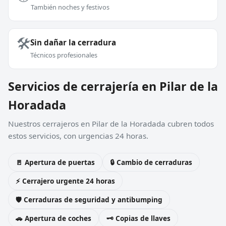
También noches y festivos
🛠️
Sin dañar la cerradura
Técnicos profesionales
Servicios de cerrajería en Pilar de la
Horadada
Nuestros cerrajeros en Pilar de la Horadada cubren todos
estos servicios, con urgencias 24 horas.
🚪 Apertura de puertas
🔒 Cambio de cerraduras
⚡ Cerrajero urgente 24 horas
🛡️ Cerraduras de seguridad y antibumping
🚗 Apertura de coches
🗝️ Copias de llaves