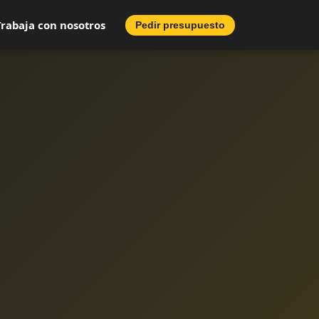
Trabaja con nosotros
Pedir presupuesto