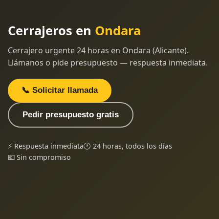
Cerrajeros en
Ondara
Cerrajero urgente 24 horas en Ondara (Alicante).
Llámanos o pide presupuesto — respuesta inmediata.
📞 Solicitar llamada
Pedir presupuesto gratis
⚡ Respuesta inmediata
🕐 24 horas, todos los días
💶 Sin compromiso