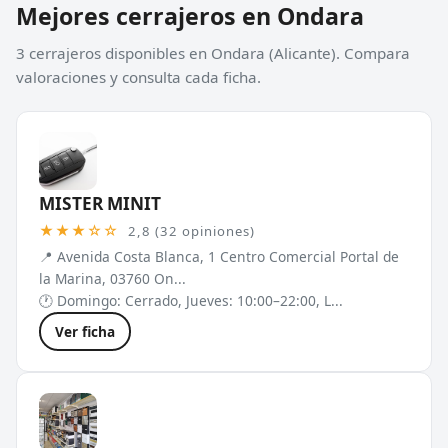
Mejores cerrajeros en Ondara
3 cerrajeros disponibles en Ondara (Alicante). Compara
valoraciones y consulta cada ficha.
MISTER MINIT
★★★☆☆
2,8 (32 opiniones)
📍 Avenida Costa Blanca, 1 Centro Comercial Portal de
la Marina, 03760 On...
🕐 Domingo: Cerrado, Jueves: 10:00–22:00, L...
Ver ficha