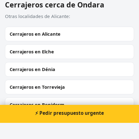
Cerrajeros cerca de Ondara
Otras localidades de Alicante:
Cerrajeros en Alicante
Cerrajeros en Elche
Cerrajeros en Dénia
Cerrajeros en Torrevieja
Cerrajeros en Benidorm
⚡ Pedir presupuesto urgente
Cerrajeros en Almoradí