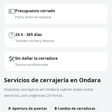
💶
Presupuesto cerrado
Precio antes de empezar
🕐
24 h · 365 días
También noches y festivos
🛠️
Sin dañar la cerradura
Técnicos profesionales
Servicios de cerrajería en Ondara
Nuestros cerrajeros en Ondara cubren todos estos
servicios, con urgencias 24 horas.
🚪 Apertura de puertas
🔒 Cambio de cerraduras