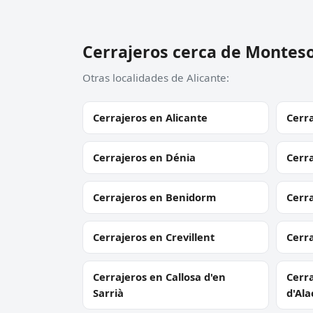
Cerrajeros cerca de Monteso
Otras localidades de Alicante:
Cerrajeros en Alicante
Cerra
Cerrajeros en Dénia
Cerra
Cerrajeros en Benidorm
Cerr
Cerrajeros en Crevillent
Cerra
Cerrajeros en Callosa d'en
Cerra
Sarrià
d'Ala