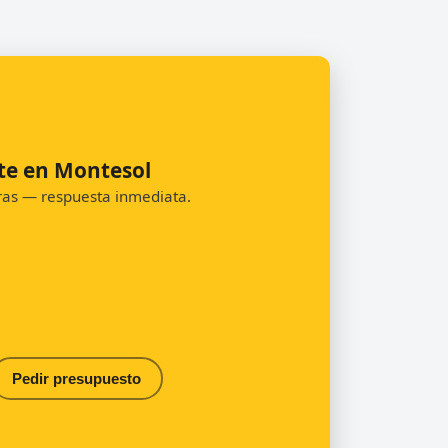
te en Montesol
oras — respuesta inmediata.
Pedir presupuesto