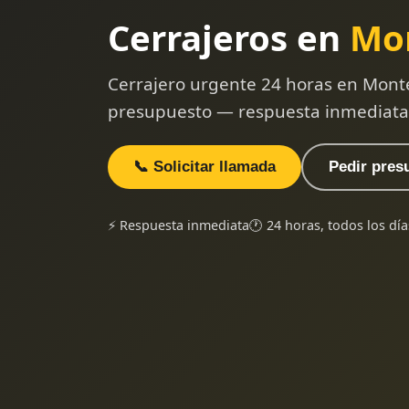
Cerrajeros en
Mo
Cerrajero urgente 24 horas en Monte
presupuesto — respuesta inmediata
📞 Solicitar llamada
Pedir pres
⚡ Respuesta inmediata
🕐 24 horas, todos los día