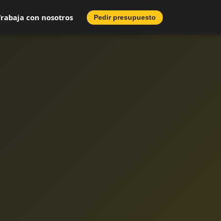
Trabaja con nosotros
Pedir presupuesto