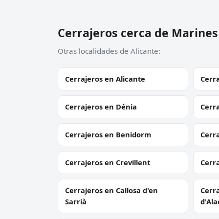
Cerrajeros cerca de Marines
Otras localidades de Alicante:
Cerrajeros en Alicante
Cerra
Cerrajeros en Dénia
Cerra
Cerrajeros en Benidorm
Cerr
Cerrajeros en Crevillent
Cerra
Cerrajeros en Callosa d'en
Cerra
Sarrià
d'Ala