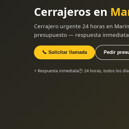
Cerrajeros en
Ma
Cerrajero urgente 24 horas en Marin
presupuesto — respuesta inmediata
📞 Solicitar llamada
Pedir pres
⚡ Respuesta inmediata
🕐 24 horas, todos los día