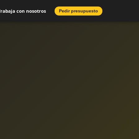
Trabaja con nosotros
Pedir presupuesto