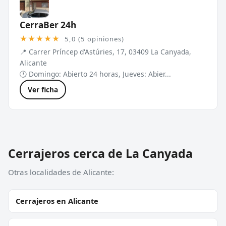
CerraBer 24h
★★★★★
5,0 (5 opiniones)
📍 Carrer Príncep d'Astúries, 17, 03409 La Canyada,
Alicante
🕐 Domingo: Abierto 24 horas, Jueves: Abier...
Ver ficha
Cerrajeros cerca de La Canyada
Otras localidades de Alicante:
Cerrajeros en Alicante