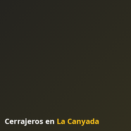
Cerrajeros en
La Canyada