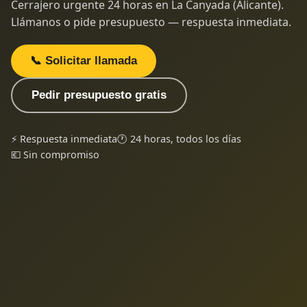
Cerrajero urgente 24 horas en La Canyada (Alicante).
Llámanos o pide presupuesto — respuesta inmediata.
📞 Solicitar llamada
Pedir presupuesto gratis
⚡ Respuesta inmediata
🕐 24 horas, todos los días
💶 Sin compromiso