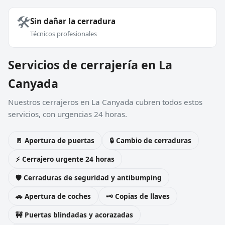
🛠️
Sin dañar la cerradura
Técnicos profesionales
Servicios de cerrajería en La
Canyada
Nuestros cerrajeros en La Canyada cubren todos estos
servicios, con urgencias 24 horas.
🚪 Apertura de puertas
🔒 Cambio de cerraduras
⚡ Cerrajero urgente 24 horas
🛡️ Cerraduras de seguridad y antibumping
🚗 Apertura de coches
🗝️ Copias de llaves
🚧 Puertas blindadas y acorazadas