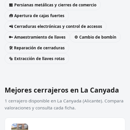
🏪 Persianas metálicas y cierres de comercio
🧰 Apertura de cajas fuertes
📲 Cerraduras electrónicas y control de accesos
🔑 Amaestramiento de llaves
⚙️ Cambio de bombín
🛠️ Reparación de cerraduras
🔩 Extracción de llaves rotas
Mejores cerrajeros en La Canyada
1 cerrajero disponible en La Canyada (Alicante). Compara
valoraciones y consulta cada ficha.