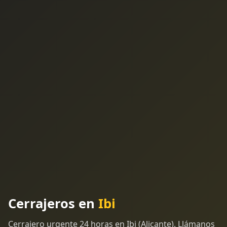
Cerrajeros en
Ibi
Cerrajero urgente 24 horas en Ibi (Alicante). Llámanos