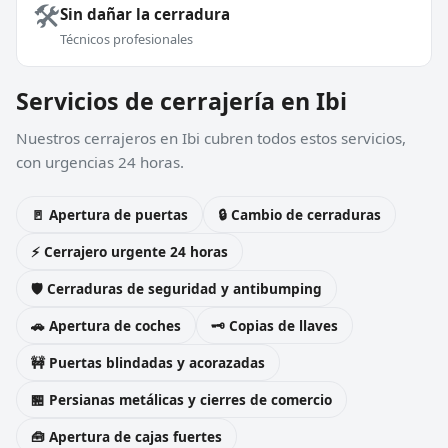
🛠️
Sin dañar la cerradura
Técnicos profesionales
Servicios de cerrajería en Ibi
Nuestros cerrajeros en Ibi cubren todos estos servicios,
con urgencias 24 horas.
🚪 Apertura de puertas
🔒 Cambio de cerraduras
⚡ Cerrajero urgente 24 horas
🛡️ Cerraduras de seguridad y antibumping
🚗 Apertura de coches
🗝️ Copias de llaves
🚧 Puertas blindadas y acorazadas
🏪 Persianas metálicas y cierres de comercio
🧰 Apertura de cajas fuertes