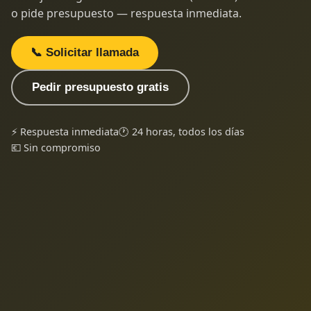
o pide presupuesto — respuesta inmediata.
📞 Solicitar llamada
Pedir presupuesto gratis
⚡ Respuesta inmediata
🕐 24 horas, todos los días
💶 Sin compromiso