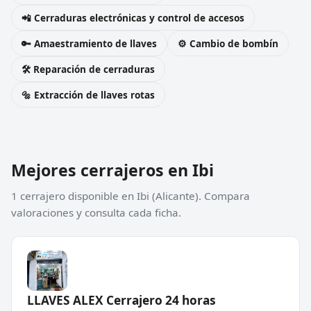
📲 Cerraduras electrónicas y control de accesos
🔑 Amaestramiento de llaves
⚙️ Cambio de bombín
🛠️ Reparación de cerraduras
🔩 Extracción de llaves rotas
Mejores cerrajeros en Ibi
1 cerrajero disponible en Ibi (Alicante). Compara
valoraciones y consulta cada ficha.
LLAVES ALEX Cerrajero 24 horas