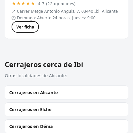
★★★★★
4,7 (22 opiniones)
📍 Carrer Metge Antonio Anguiz, 7, 03440 Ibi, Alicante
🕐 Domingo: Abierto 24 horas, Jueves: 9:00–...
Ver ficha
Cerrajeros cerca de Ibi
Otras localidades de Alicante:
Cerrajeros en Alicante
Cerrajeros en Elche
Cerrajeros en Dénia