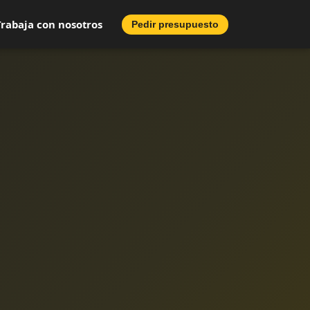
Trabaja con nosotros
Pedir presupuesto