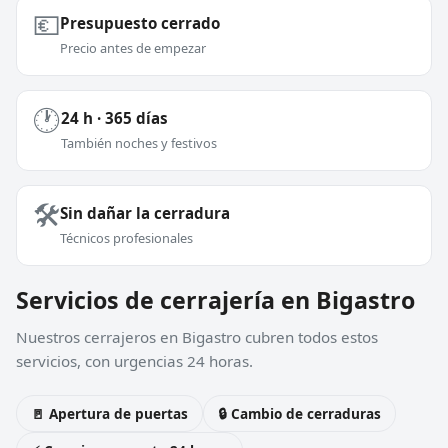
💶
Presupuesto cerrado
Precio antes de empezar
🕐
24 h · 365 días
También noches y festivos
🛠️
Sin dañar la cerradura
Técnicos profesionales
Servicios de cerrajería en Bigastro
Nuestros cerrajeros en Bigastro cubren todos estos
servicios, con urgencias 24 horas.
🚪 Apertura de puertas
🔒 Cambio de cerraduras