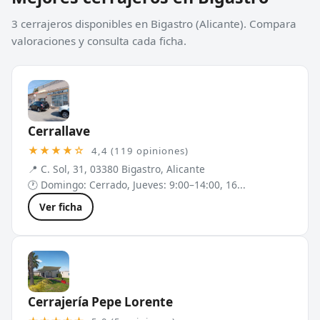
3 cerrajeros disponibles en Bigastro (Alicante). Compara
valoraciones y consulta cada ficha.
Cerrallave
★★★★☆
4,4 (119 opiniones)
📍 C. Sol, 31, 03380 Bigastro, Alicante
🕐 Domingo: Cerrado, Jueves: 9:00–14:00, 16...
Ver ficha
Cerrajería Pepe Lorente