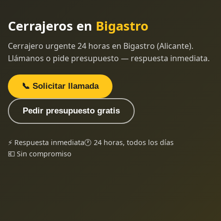
Cerrajeros en
Bigastro
Cerrajero urgente 24 horas en Bigastro (Alicante).
Llámanos o pide presupuesto — respuesta inmediata.
📞 Solicitar llamada
Pedir presupuesto gratis
⚡ Respuesta inmediata
🕐 24 horas, todos los días
💶 Sin compromiso