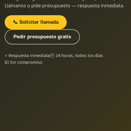
Llámanos o pide presupuesto — respuesta inmediata.
📞 Solicitar llamada
Pedir presupuesto gratis
⚡ Respuesta inmediata
🕐 24 horas, todos los días
💶 Sin compromiso