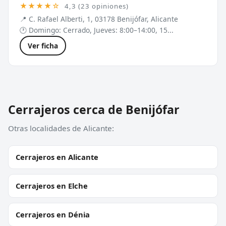
★★★★☆
4,3 (23 opiniones)
📍 C. Rafael Alberti, 1, 03178 Benijófar, Alicante
🕐 Domingo: Cerrado, Jueves: 8:00–14:00, 15...
Ver ficha
Cerrajeros cerca de Benijófar
Otras localidades de Alicante:
Cerrajeros en Alicante
Cerrajeros en Elche
Cerrajeros en Dénia