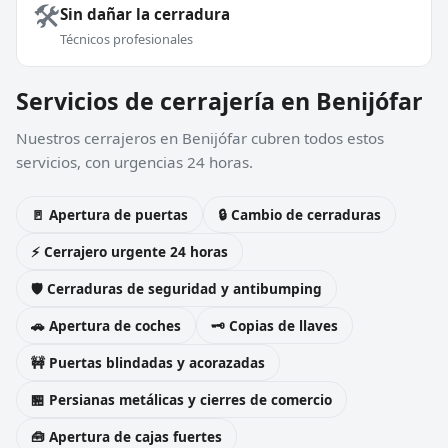
🛠️
Sin dañar la cerradura
Técnicos profesionales
Servicios de cerrajería en Benijófar
Nuestros cerrajeros en Benijófar cubren todos estos
servicios, con urgencias 24 horas.
🚪 Apertura de puertas
🔒 Cambio de cerraduras
⚡ Cerrajero urgente 24 horas
🛡️ Cerraduras de seguridad y antibumping
🚗 Apertura de coches
🗝️ Copias de llaves
🚧 Puertas blindadas y acorazadas
🏪 Persianas metálicas y cierres de comercio
🧰 Apertura de cajas fuertes