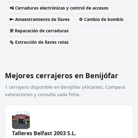
📲 Cerraduras electrónicas y control de accesos
🔑 Amaestramiento de llaves
⚙️ Cambio de bombín
🛠️ Reparación de cerraduras
🔩 Extracción de llaves rotas
Mejores cerrajeros en Benijófar
1 cerrajero disponible en Benijófar (Alicante). Compara
valoraciones y consulta cada ficha.
Talleres Belfast 2003 S.L.