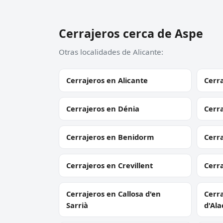
Cerrajeros cerca de Aspe
Otras localidades de Alicante:
Cerrajeros en Alicante
Cerra
Cerrajeros en Dénia
Cerra
Cerrajeros en Benidorm
Cerr
Cerrajeros en Crevillent
Cerra
Cerrajeros en Callosa d'en
Cerra
Sarrià
d'Ala