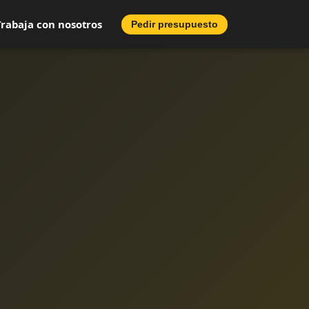
Trabaja con nosotros
Pedir presupuesto