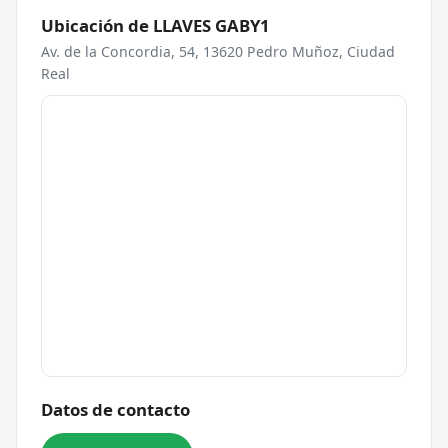
Ubicación de LLAVES GABY1
Av. de la Concordia, 54, 13620 Pedro Muñoz, Ciudad
Real
Datos de contacto