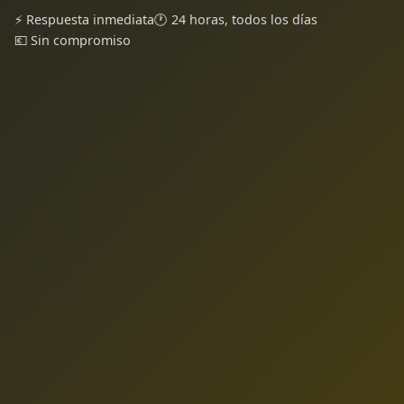
⚡ Respuesta inmediata
🕐 24 horas, todos los días
💶 Sin compromiso