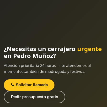
¿Necesitas un cerrajero
urgente
en Pedro Muñoz?
Atención prioritaria 24 horas — te atendemos al
momento, también de madrugada y festivos.
📞 Solicitar llamada
Pedir presupuesto gratis