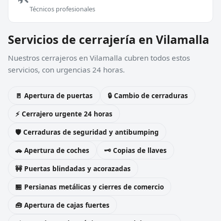
Técnicos profesionales
Servicios de cerrajería en Vilamalla
Nuestros cerrajeros en Vilamalla cubren todos estos
servicios, con urgencias 24 horas.
🚪 Apertura de puertas
🔒 Cambio de cerraduras
⚡ Cerrajero urgente 24 horas
🛡️ Cerraduras de seguridad y antibumping
🚗 Apertura de coches
🗝️ Copias de llaves
🚧 Puertas blindadas y acorazadas
🏪 Persianas metálicas y cierres de comercio
🧰 Apertura de cajas fuertes