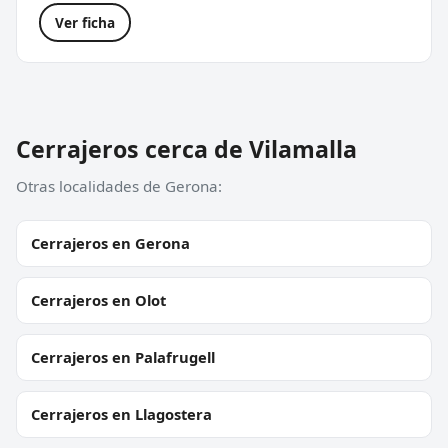
Ver ficha
Cerrajeros cerca de Vilamalla
Otras localidades de Gerona:
Cerrajeros en Gerona
Cerrajeros en Olot
Cerrajeros en Palafrugell
Cerrajeros en Llagostera