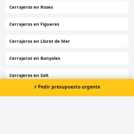
Cerrajeros en Roses
Cerrajeros en Figueres
Cerrajeros en Lloret de Mar
Cerrajeros en Banyoles
Cerrajeros en Salt
⚡ Pedir presupuesto urgente
Cerrajeros en Begur
Cerrajeros en Calonge
Cerrajeros en Blanes