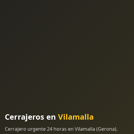
Cerrajeros en
Vilamalla
Cerrajero urgente 24 horas en Vilamalla (Gerona).