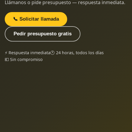
Llámanos o pide presupuesto — respuesta inmediata.
📞 Solicitar llamada
Pedir presupuesto gratis
⚡ Respuesta inmediata
🕐 24 horas, todos los días
💶 Sin compromiso