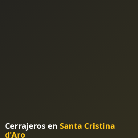
Cerrajeros en
Santa Cristina
d'Aro