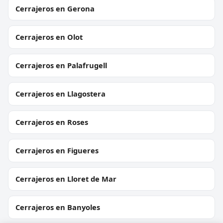
Cerrajeros en Gerona
Cerrajeros en Olot
Cerrajeros en Palafrugell
Cerrajeros en Llagostera
Cerrajeros en Roses
Cerrajeros en Figueres
Cerrajeros en Lloret de Mar
Cerrajeros en Banyoles