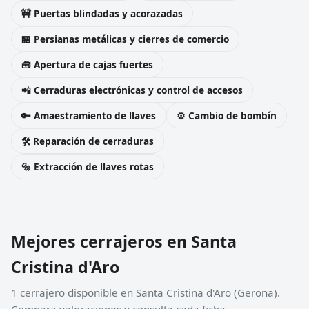
🚧 Puertas blindadas y acorazadas
🏪 Persianas metálicas y cierres de comercio
🧰 Apertura de cajas fuertes
📲 Cerraduras electrónicas y control de accesos
🔑 Amaestramiento de llaves
⚙️ Cambio de bombín
🛠️ Reparación de cerraduras
🔩 Extracción de llaves rotas
Mejores cerrajeros en Santa
Cristina d'Aro
1 cerrajero disponible en Santa Cristina d'Aro (Gerona).