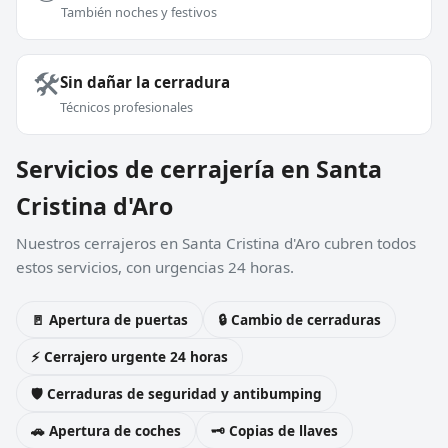
También noches y festivos
🛠️
Sin dañar la cerradura
Técnicos profesionales
Servicios de cerrajería en Santa
Cristina d'Aro
Nuestros cerrajeros en Santa Cristina d'Aro cubren todos
estos servicios, con urgencias 24 horas.
🚪 Apertura de puertas
🔒 Cambio de cerraduras
⚡ Cerrajero urgente 24 horas
🛡️ Cerraduras de seguridad y antibumping
🚗 Apertura de coches
🗝️ Copias de llaves