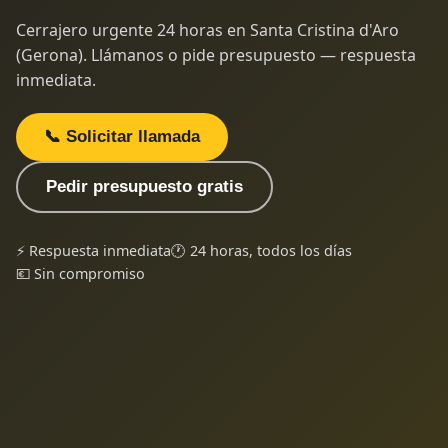
Cerrajero urgente 24 horas en Santa Cristina d'Aro
(Gerona). Llámanos o pide presupuesto — respuesta
inmediata.
📞 Solicitar llamada
Pedir presupuesto gratis
⚡ Respuesta inmediata
🕐 24 horas, todos los días
💶 Sin compromiso