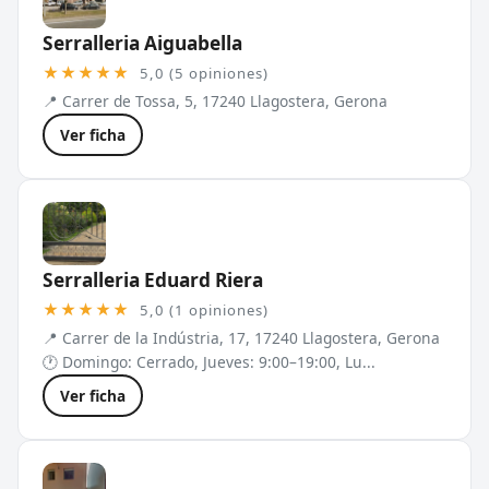
Serralleria Aiguabella
★★★★★
5,0 (5 opiniones)
📍 Carrer de Tossa, 5, 17240 Llagostera, Gerona
Ver ficha
Serralleria Eduard Riera
★★★★★
5,0 (1 opiniones)
📍 Carrer de la Indústria, 17, 17240 Llagostera, Gerona
🕐 Domingo: Cerrado, Jueves: 9:00–19:00, Lu...
Ver ficha