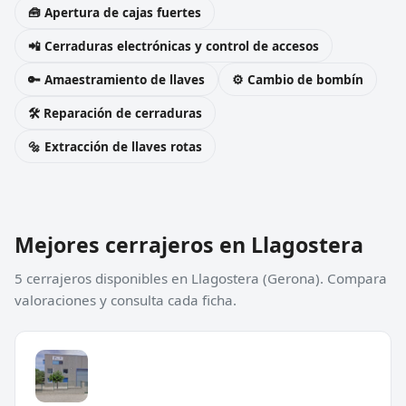
🧰 Apertura de cajas fuertes
📲 Cerraduras electrónicas y control de accesos
🔑 Amaestramiento de llaves
⚙️ Cambio de bombín
🛠️ Reparación de cerraduras
🔩 Extracción de llaves rotas
Mejores cerrajeros en Llagostera
5 cerrajeros disponibles en Llagostera (Gerona). Compara
valoraciones y consulta cada ficha.