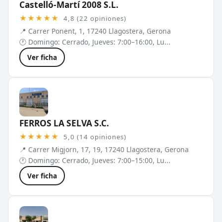
Castelló-Martí 2008 S.L.
★★★★★
4,8 (22 opiniones)
📍 Carrer Ponent, 1, 17240 Llagostera, Gerona
🕐 Domingo: Cerrado, Jueves: 7:00–16:00, Lu...
Ver ficha
FERROS LA SELVA S.C.
★★★★★
5,0 (14 opiniones)
📍 Carrer Migjorn, 17, 19, 17240 Llagostera, Gerona
🕐 Domingo: Cerrado, Jueves: 7:00–15:00, Lu...
Ver ficha