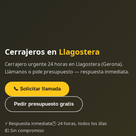
Cerrajeros en
Llagostera
Cerrajero urgente 24 horas en Llagostera (Gerona).
Llámanos o pide presupuesto — respuesta inmediata.
📞 Solicitar llamada
Pedir presupuesto gratis
⚡ Respuesta inmediata
🕐 24 horas, todos los días
💶 Sin compromiso