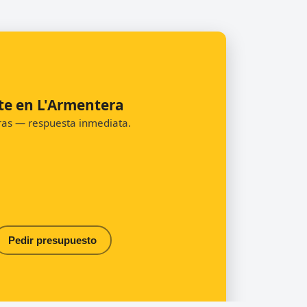
te en L'Armentera
oras — respuesta inmediata.
Pedir presupuesto