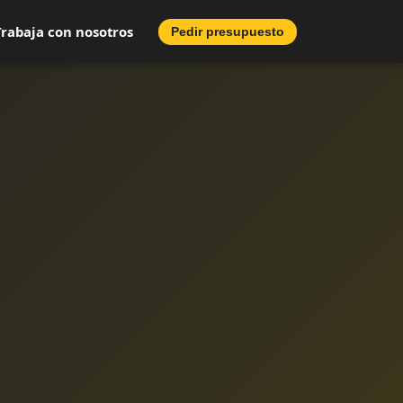
Trabaja con nosotros
Pedir presupuesto