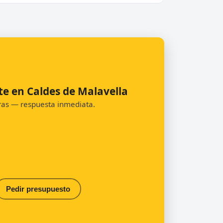
te en Caldes de Malavella
oras — respuesta inmediata.
Pedir presupuesto