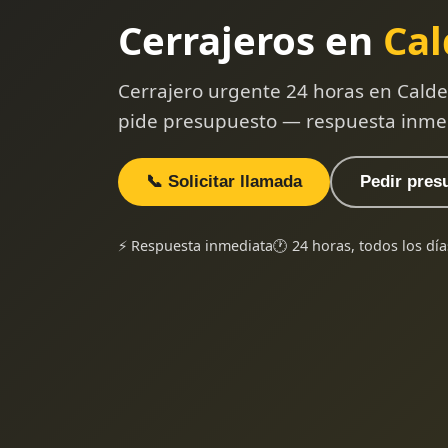
Cerrajeros en
Cal
Cerrajero urgente 24 horas en Calde
pide presupuesto — respuesta inme
📞 Solicitar llamada
Pedir pres
⚡ Respuesta inmediata
🕐 24 horas, todos los día