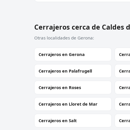
Cerrajeros cerca de Caldes 
Otras localidades de Gerona:
Cerrajeros en Gerona
Cerra
Cerrajeros en Palafrugell
Cerra
Cerrajeros en Roses
Cerra
Cerrajeros en Lloret de Mar
Cerr
Cerrajeros en Salt
Cerr