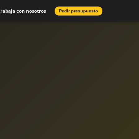
Trabaja con nosotros
Pedir presupuesto