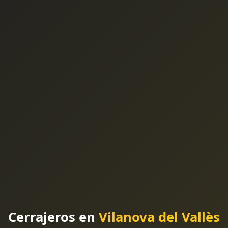
Cerrajeros en
Vilanova del Vallès