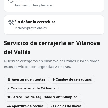
También noches y festivos
🛠️
Sin dañar la cerradura
Técnicos profesionales
Servicios de cerrajería en Vilanova
del Vallès
Nuestros cerrajeros en Vilanova del Vallès cubren todos
estos servicios, con urgencias 24 horas.
🚪 Apertura de puertas
🔒 Cambio de cerraduras
⚡ Cerrajero urgente 24 horas
🛡️ Cerraduras de seguridad y antibumping
🚗 Apertura de coches
🗝️ Copias de llaves