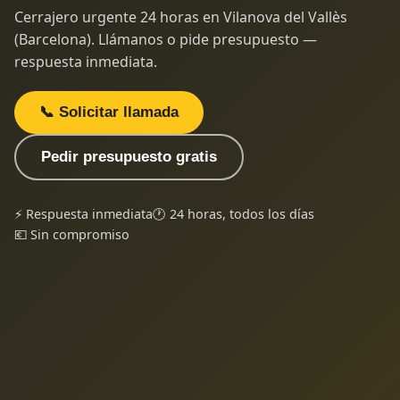
Cerrajero urgente 24 horas en Vilanova del Vallès
(Barcelona). Llámanos o pide presupuesto —
respuesta inmediata.
📞 Solicitar llamada
Pedir presupuesto gratis
⚡ Respuesta inmediata
🕐 24 horas, todos los días
💶 Sin compromiso