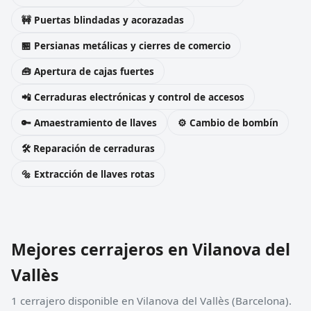
🚧 Puertas blindadas y acorazadas
🏪 Persianas metálicas y cierres de comercio
🧰 Apertura de cajas fuertes
📲 Cerraduras electrónicas y control de accesos
🔑 Amaestramiento de llaves
⚙️ Cambio de bombín
🛠️ Reparación de cerraduras
🔩 Extracción de llaves rotas
Mejores cerrajeros en Vilanova del
Vallès
1 cerrajero disponible en Vilanova del Vallès (Barcelona).