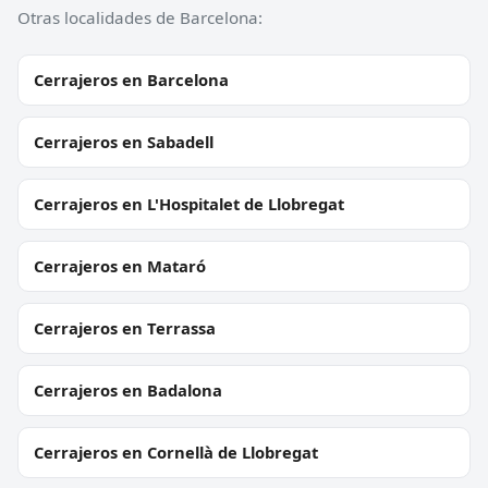
Otras localidades de Barcelona:
Cerrajeros en Barcelona
Cerrajeros en Sabadell
Cerrajeros en L'Hospitalet de Llobregat
Cerrajeros en Mataró
Cerrajeros en Terrassa
Cerrajeros en Badalona
Cerrajeros en Cornellà de Llobregat