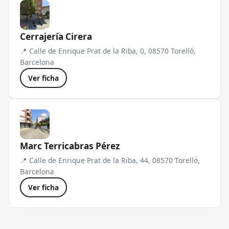
Cerrajería Cirera
📍 Calle de Enrique Prat de la Riba, 0, 08570 Torelló,
Barcelona
Ver ficha
Marc Terricabras Pérez
📍 Calle de Enrique Prat de la Riba, 44, 08570 Torelló,
Barcelona
Ver ficha