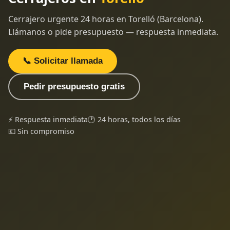
Cerrajero urgente 24 horas en Torelló (Barcelona).
Llámanos o pide presupuesto — respuesta inmediata.
📞 Solicitar llamada
Pedir presupuesto gratis
⚡ Respuesta inmediata
🕐 24 horas, todos los días
💶 Sin compromiso