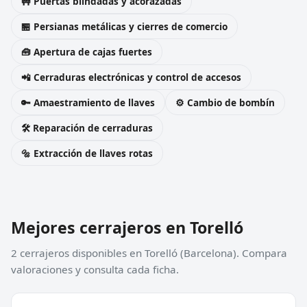
🚧 Puertas blindadas y acorazadas
🏪 Persianas metálicas y cierres de comercio
🧰 Apertura de cajas fuertes
📲 Cerraduras electrónicas y control de accesos
🔑 Amaestramiento de llaves
⚙️ Cambio de bombín
🛠️ Reparación de cerraduras
🔩 Extracción de llaves rotas
Mejores cerrajeros en Torelló
2 cerrajeros disponibles en Torelló (Barcelona). Compara
valoraciones y consulta cada ficha.