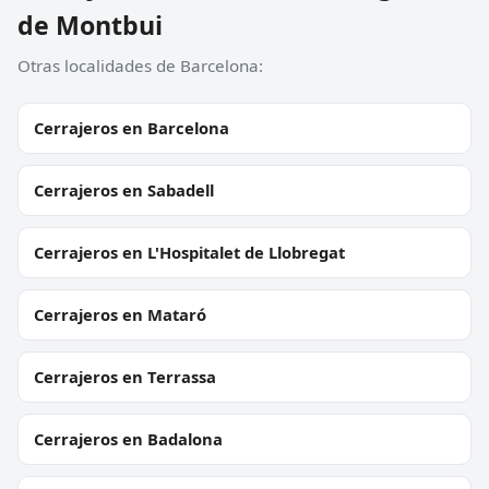
de Montbui
Otras localidades de Barcelona:
Cerrajeros en Barcelona
Cerrajeros en Sabadell
Cerrajeros en L'Hospitalet de Llobregat
Cerrajeros en Mataró
Cerrajeros en Terrassa
Cerrajeros en Badalona