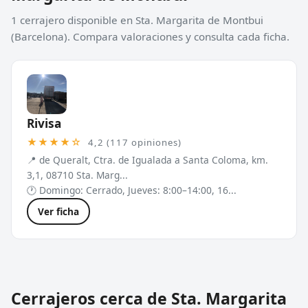
1 cerrajero disponible en Sta. Margarita de Montbui
(Barcelona). Compara valoraciones y consulta cada ficha.
Rivisa
★★★★☆
4,2 (117 opiniones)
📍 de Queralt, Ctra. de Igualada a Santa Coloma, km.
3,1, 08710 Sta. Marg...
🕐 Domingo: Cerrado, Jueves: 8:00–14:00, 16...
Ver ficha
Cerrajeros cerca de Sta. Margarita