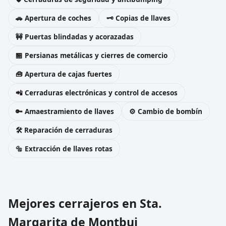
🚗 Apertura de coches
🗝️ Copias de llaves
🚧 Puertas blindadas y acorazadas
🏪 Persianas metálicas y cierres de comercio
🧰 Apertura de cajas fuertes
📲 Cerraduras electrónicas y control de accesos
🔑 Amaestramiento de llaves
⚙️ Cambio de bombín
🛠️ Reparación de cerraduras
🔩 Extracción de llaves rotas
Mejores cerrajeros en Sta.
Margarita de Montbui