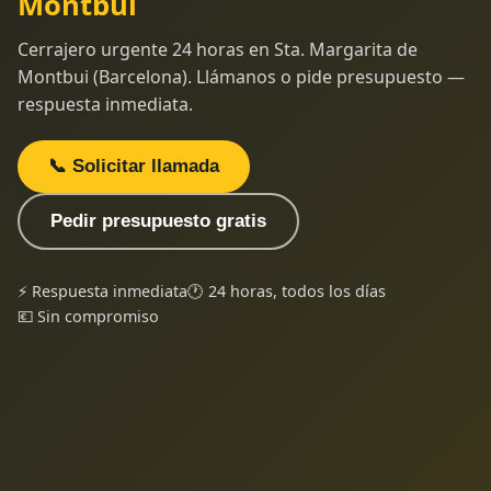
Montbui
Cerrajero urgente 24 horas en Sta. Margarita de
Montbui (Barcelona). Llámanos o pide presupuesto —
respuesta inmediata.
📞 Solicitar llamada
Pedir presupuesto gratis
⚡ Respuesta inmediata
🕐 24 horas, todos los días
💶 Sin compromiso