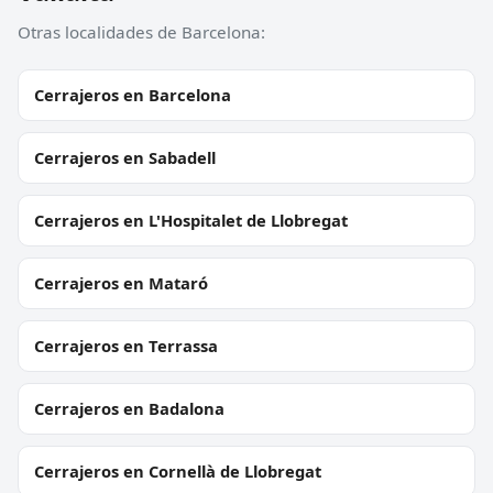
Otras localidades de Barcelona:
Cerrajeros en Barcelona
Cerrajeros en Sabadell
Cerrajeros en L'Hospitalet de Llobregat
Cerrajeros en Mataró
Cerrajeros en Terrassa
Cerrajeros en Badalona
Cerrajeros en Cornellà de Llobregat