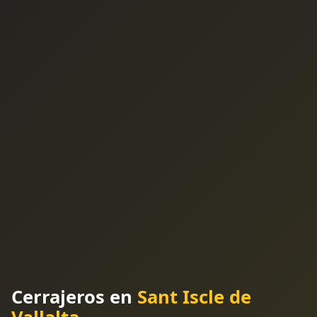
Cerrajeros en
Sant Iscle de