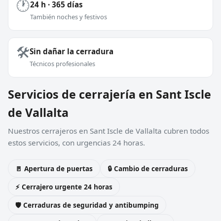
🕐
24 h · 365 días
También noches y festivos
🛠️
Sin dañar la cerradura
Técnicos profesionales
Servicios de cerrajería en Sant Iscle
de Vallalta
Nuestros cerrajeros en Sant Iscle de Vallalta cubren todos
estos servicios, con urgencias 24 horas.
🚪 Apertura de puertas
🔒 Cambio de cerraduras
⚡ Cerrajero urgente 24 horas
🛡️ Cerraduras de seguridad y antibumping