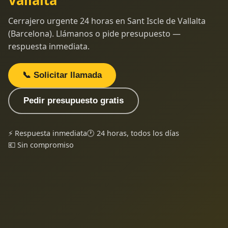
Vallalta
Cerrajero urgente 24 horas en Sant Iscle de Vallalta
(Barcelona). Llámanos o pide presupuesto —
respuesta inmediata.
📞 Solicitar llamada
Pedir presupuesto gratis
⚡ Respuesta inmediata
🕐 24 horas, todos los días
💶 Sin compromiso