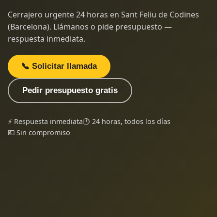
Cerrajero urgente 24 horas en Sant Feliu de Codines
(Barcelona). Llámanos o pide presupuesto —
respuesta inmediata.
📞 Solicitar llamada
Pedir presupuesto gratis
⚡ Respuesta inmediata
🕐 24 horas, todos los días
💶 Sin compromiso