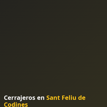
Cerrajeros en
Sant Feliu de
Codines