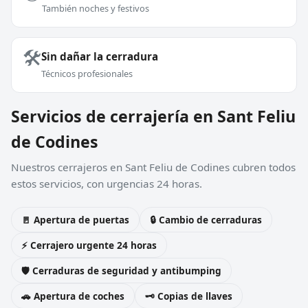
También noches y festivos
🛠️
Sin dañar la cerradura
Técnicos profesionales
Servicios de cerrajería en Sant Feliu
de Codines
Nuestros cerrajeros en Sant Feliu de Codines cubren todos
estos servicios, con urgencias 24 horas.
🚪 Apertura de puertas
🔒 Cambio de cerraduras
⚡ Cerrajero urgente 24 horas
🛡️ Cerraduras de seguridad y antibumping
🚗 Apertura de coches
🗝️ Copias de llaves