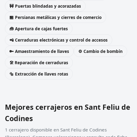
🚧 Puertas blindadas y acorazadas
🏪 Persianas metálicas y cierres de comercio
🧰 Apertura de cajas fuertes
📲 Cerraduras electrónicas y control de accesos
🔑 Amaestramiento de llaves
⚙️ Cambio de bombín
🛠️ Reparación de cerraduras
🔩 Extracción de llaves rotas
Mejores cerrajeros en Sant Feliu de
Codines
1 cerrajero disponible en Sant Feliu de Codines