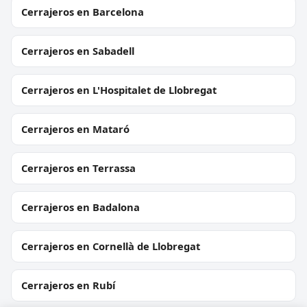
Cerrajeros en Barcelona
Cerrajeros en Sabadell
Cerrajeros en L'Hospitalet de Llobregat
Cerrajeros en Mataró
Cerrajeros en Terrassa
Cerrajeros en Badalona
Cerrajeros en Cornellà de Llobregat
Cerrajeros en Rubí