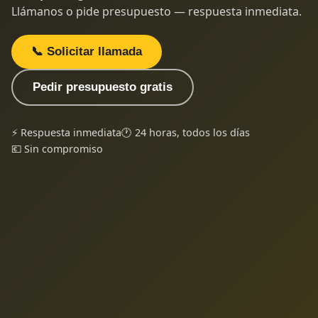
Llámanos o pide presupuesto — respuesta inmediata.
📞 Solicitar llamada
Pedir presupuesto gratis
⚡ Respuesta inmediata
🕐 24 horas, todos los días
💶 Sin compromiso