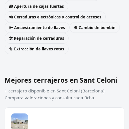
🧰 Apertura de cajas fuertes
📲 Cerraduras electrónicas y control de accesos
🔑 Amaestramiento de llaves
⚙️ Cambio de bombín
🛠️ Reparación de cerraduras
🔩 Extracción de llaves rotas
Mejores cerrajeros en Sant Celoni
1 cerrajero disponible en Sant Celoni (Barcelona).
Compara valoraciones y consulta cada ficha.