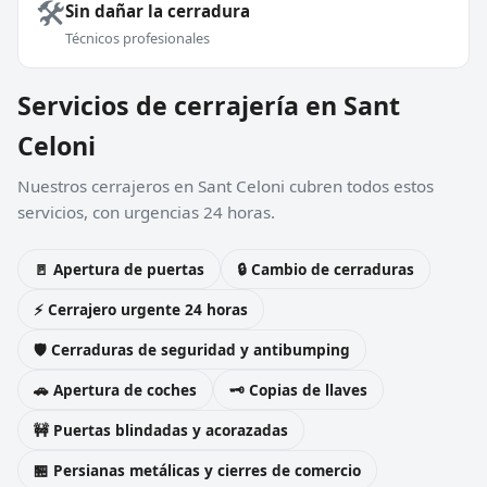
🛠️
Sin dañar la cerradura
Técnicos profesionales
Servicios de cerrajería en Sant
Celoni
Nuestros cerrajeros en Sant Celoni cubren todos estos
servicios, con urgencias 24 horas.
🚪 Apertura de puertas
🔒 Cambio de cerraduras
⚡ Cerrajero urgente 24 horas
🛡️ Cerraduras de seguridad y antibumping
🚗 Apertura de coches
🗝️ Copias de llaves
🚧 Puertas blindadas y acorazadas
🏪 Persianas metálicas y cierres de comercio