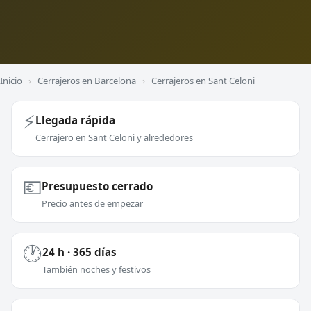
Inicio
›
Cerrajeros en Barcelona
›
Cerrajeros en Sant Celoni
⚡
Llegada rápida
Cerrajero en Sant Celoni y alrededores
💶
Presupuesto cerrado
Precio antes de empezar
🕐
24 h · 365 días
También noches y festivos