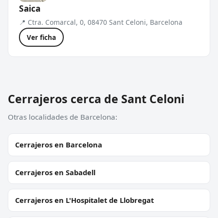
Saica
📍 Ctra. Comarcal, 0, 08470 Sant Celoni, Barcelona
Ver ficha
Cerrajeros cerca de Sant Celoni
Otras localidades de Barcelona:
Cerrajeros en Barcelona
Cerrajeros en Sabadell
Cerrajeros en L'Hospitalet de Llobregat