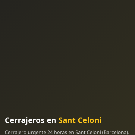
Cerrajeros en
Sant Celoni
Cerrajero urgente 24 horas en Sant Celoni (Barcelona).