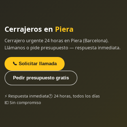
Cerrajeros en
Piera
Cerrajero urgente 24 horas en Piera (Barcelona).
Llámanos o pide presupuesto — respuesta inmediata.
📞 Solicitar llamada
Pedir presupuesto gratis
⚡ Respuesta inmediata
🕐 24 horas, todos los días
💶 Sin compromiso