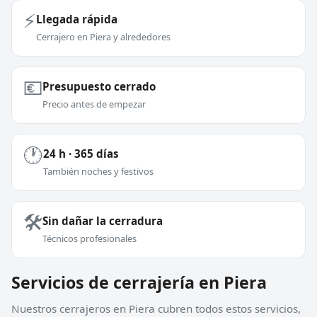
⚡
Llegada rápida
Cerrajero en Piera y alrededores
💶
Presupuesto cerrado
Precio antes de empezar
🕐
24 h · 365 días
También noches y festivos
🛠️
Sin dañar la cerradura
Técnicos profesionales
Servicios de cerrajería en Piera
Nuestros cerrajeros en Piera cubren todos estos servicios,