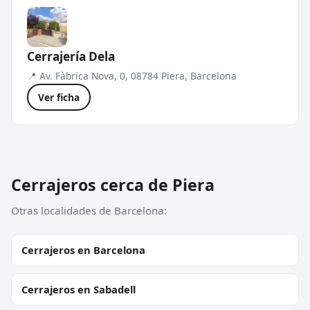
Cerrajería Dela
📍 Av. Fàbrica Nova, 0, 08784 Piera, Barcelona
Ver ficha
Cerrajeros cerca de Piera
Otras localidades de Barcelona:
Cerrajeros en Barcelona
Cerrajeros en Sabadell