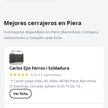
Mejores cerrajeros en Piera
4 cerrajeros disponibles en Piera (Barcelona). Compara
valoraciones y consulta cada ficha.
Carlos Ejio Ferros i Soldadura
★★★★★
5,0 (17 opiniones)
📍 Carrer Josep Vidal, 60, 60bx, 08784 Piera, Barcelona
🕐 Domingo: Cerrado, Jueves: 8:30–13:30, 14...
Ver ficha