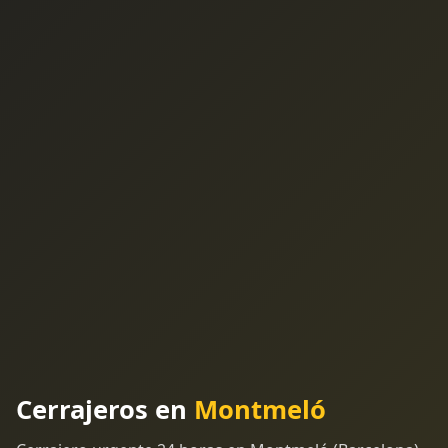
Cerrajeros en
Montmeló