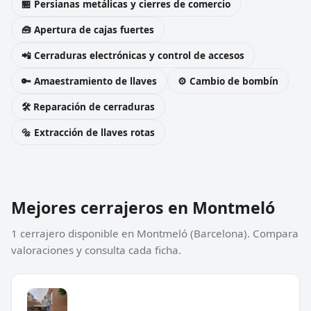
🏪 Persianas metálicas y cierres de comercio
🧰 Apertura de cajas fuertes
📲 Cerraduras electrónicas y control de accesos
🔑 Amaestramiento de llaves
⚙️ Cambio de bombín
🛠️ Reparación de cerraduras
🔩 Extracción de llaves rotas
Mejores cerrajeros en Montmeló
1 cerrajero disponible en Montmeló (Barcelona). Compara
valoraciones y consulta cada ficha.