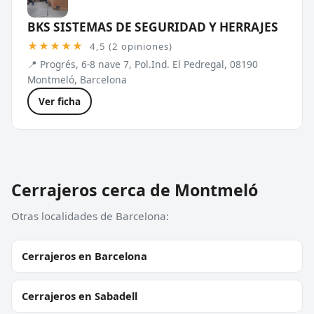
BKS SISTEMAS DE SEGURIDAD Y HERRAJES
★★★★★
4,5 (2 opiniones)
📍 Progrés, 6-8 nave 7, Pol.Ind. El Pedregal, 08190
Montmeló, Barcelona
Ver ficha
Cerrajeros cerca de Montmeló
Otras localidades de Barcelona:
Cerrajeros en Barcelona
Cerrajeros en Sabadell