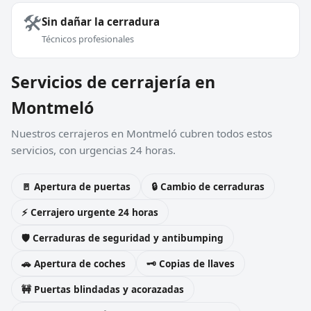
🛠️
Sin dañar la cerradura
Técnicos profesionales
Servicios de cerrajería en
Montmeló
Nuestros cerrajeros en Montmeló cubren todos estos
servicios, con urgencias 24 horas.
🚪 Apertura de puertas
🔒 Cambio de cerraduras
⚡ Cerrajero urgente 24 horas
🛡️ Cerraduras de seguridad y antibumping
🚗 Apertura de coches
🗝️ Copias de llaves
🚧 Puertas blindadas y acorazadas