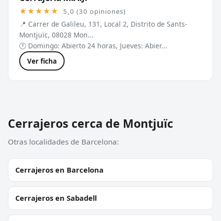
★★★★★
5,0 (30 opiniones)
📍 Carrer de Galileu, 131, Local 2, Distrito de Sants-
Montjuïc, 08028 Mon...
🕐 Domingo: Abierto 24 horas, Jueves: Abier...
Ver ficha
Cerrajeros cerca de Montjuïc
Otras localidades de Barcelona:
Cerrajeros en Barcelona
Cerrajeros en Sabadell