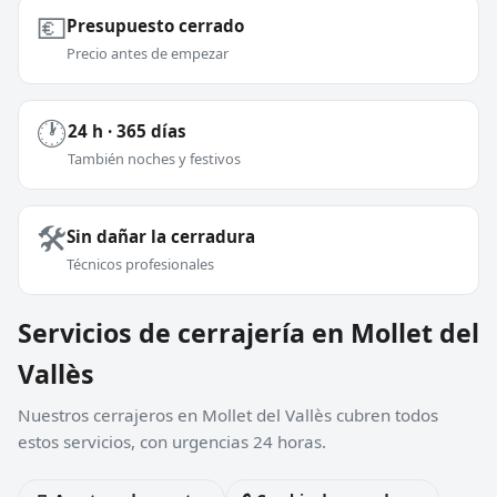
💶
Presupuesto cerrado
Precio antes de empezar
🕐
24 h · 365 días
También noches y festivos
🛠️
Sin dañar la cerradura
Técnicos profesionales
Servicios de cerrajería en Mollet del
Vallès
Nuestros cerrajeros en Mollet del Vallès cubren todos
estos servicios, con urgencias 24 horas.