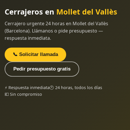
Cerrajeros en
Mollet del Vallès
Cerrajero urgente 24 horas en Mollet del Vallès
(Barcelona). Llámanos o pide presupuesto —
respuesta inmediata.
📞 Solicitar llamada
Pedir presupuesto gratis
⚡ Respuesta inmediata
🕐 24 horas, todos los días
💶 Sin compromiso