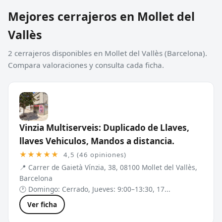
Mejores cerrajeros en Mollet del
Vallès
2 cerrajeros disponibles en Mollet del Vallès (Barcelona).
Compara valoraciones y consulta cada ficha.
Vinzia Multiserveis: Duplicado de Llaves,
llaves Vehiculos, Mandos a distancia.
★★★★★
4,5 (46 opiniones)
📍 Carrer de Gaietà Vínzia, 38, 08100 Mollet del Vallès,
Barcelona
🕐 Domingo: Cerrado, Jueves: 9:00–13:30, 17...
Ver ficha