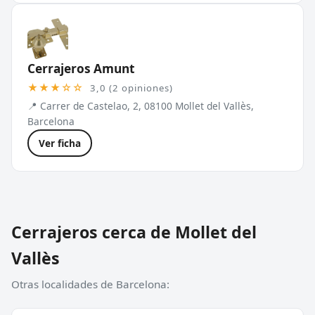
Cerrajeros Amunt
★★★☆☆
3,0 (2 opiniones)
📍 Carrer de Castelao, 2, 08100 Mollet del Vallès,
Barcelona
Ver ficha
Cerrajeros cerca de Mollet del
Vallès
Otras localidades de Barcelona: