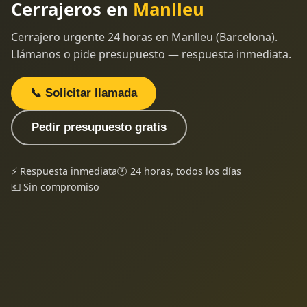
Cerrajeros en
Manlleu
Cerrajero urgente 24 horas en Manlleu (Barcelona).
Llámanos o pide presupuesto — respuesta inmediata.
📞 Solicitar llamada
Pedir presupuesto gratis
⚡ Respuesta inmediata
🕐 24 horas, todos los días
💶 Sin compromiso