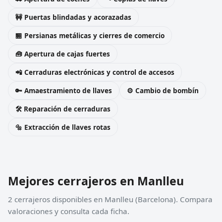
🚧 Puertas blindadas y acorazadas
🏪 Persianas metálicas y cierres de comercio
🧰 Apertura de cajas fuertes
📲 Cerraduras electrónicas y control de accesos
🔑 Amaestramiento de llaves
⚙️ Cambio de bombín
🛠️ Reparación de cerraduras
🔩 Extracción de llaves rotas
Mejores cerrajeros en Manlleu
2 cerrajeros disponibles en Manlleu (Barcelona). Compara
valoraciones y consulta cada ficha.