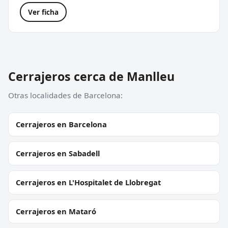
Ver ficha
Cerrajeros cerca de Manlleu
Otras localidades de Barcelona:
Cerrajeros en Barcelona
Cerrajeros en Sabadell
Cerrajeros en L'Hospitalet de Llobregat
Cerrajeros en Mataró