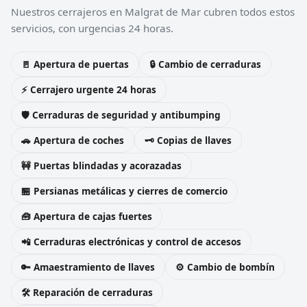
Nuestros cerrajeros en Malgrat de Mar cubren todos estos
servicios, con urgencias 24 horas.
🚪 Apertura de puertas
🔒 Cambio de cerraduras
⚡ Cerrajero urgente 24 horas
🛡️ Cerraduras de seguridad y antibumping
🚗 Apertura de coches
🗝️ Copias de llaves
🚧 Puertas blindadas y acorazadas
🏪 Persianas metálicas y cierres de comercio
🧰 Apertura de cajas fuertes
📲 Cerraduras electrónicas y control de accesos
🔑 Amaestramiento de llaves
⚙️ Cambio de bombín
🛠️ Reparación de cerraduras