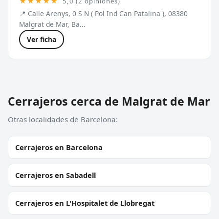
★★★★★
5,0 (2 opiniones)
📍 Calle Arenys, 0 S N ( Pol Ind Can Patalina ), 08380
Malgrat de Mar, Ba...
Ver ficha
Cerrajeros cerca de Malgrat de Mar
Otras localidades de Barcelona:
Cerrajeros en Barcelona
Cerrajeros en Sabadell
Cerrajeros en L'Hospitalet de Llobregat