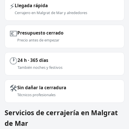
⚡
Llegada rápida
Cerrajero en Malgrat de Mar y alrededores
💶
Presupuesto cerrado
Precio antes de empezar
🕐
24 h · 365 días
También noches y festivos
🛠️
Sin dañar la cerradura
Técnicos profesionales
Servicios de cerrajería en Malgrat
de Mar