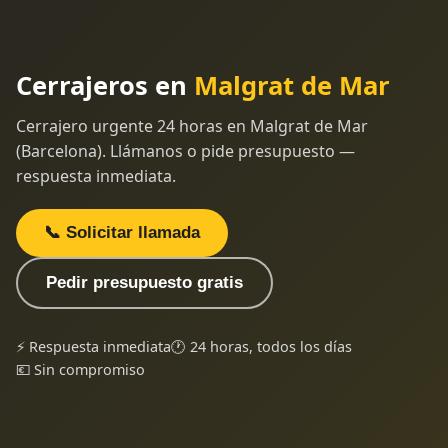
Cerrajeros en
Malgrat de Mar
Cerrajero urgente 24 horas en Malgrat de Mar
(Barcelona). Llámanos o pide presupuesto —
respuesta inmediata.
📞 Solicitar llamada
Pedir presupuesto gratis
⚡ Respuesta inmediata
🕐 24 horas, todos los días
💶 Sin compromiso