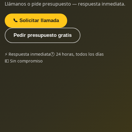
Llámanos o pide presupuesto — respuesta inmediata.
📞 Solicitar llamada
Pedir presupuesto gratis
⚡ Respuesta inmediata
🕐 24 horas, todos los días
💶 Sin compromiso