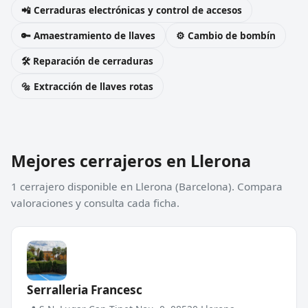
📲 Cerraduras electrónicas y control de accesos
🔑 Amaestramiento de llaves
⚙️ Cambio de bombín
🛠️ Reparación de cerraduras
🔩 Extracción de llaves rotas
Mejores cerrajeros en Llerona
1 cerrajero disponible en Llerona (Barcelona). Compara
valoraciones y consulta cada ficha.
Serralleria Francesc