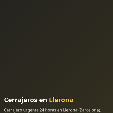
Cerrajeros en
Llerona
Cerrajero urgente 24 horas en Llerona (Barcelona).