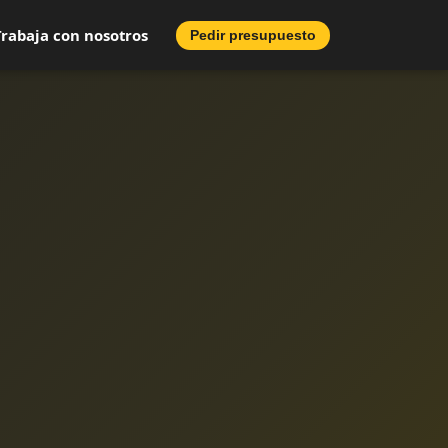
Trabaja con nosotros
Pedir presupuesto