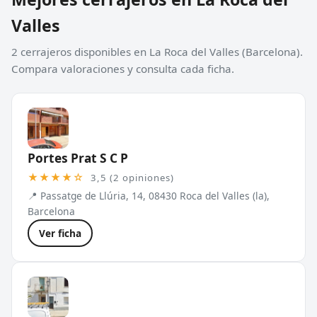
Valles
2 cerrajeros disponibles en La Roca del Valles (Barcelona).
Compara valoraciones y consulta cada ficha.
Portes Prat S C P
★★★★☆
3,5 (2 opiniones)
📍 Passatge de Llúria, 14, 08430 Roca del Valles (la),
Barcelona
Ver ficha