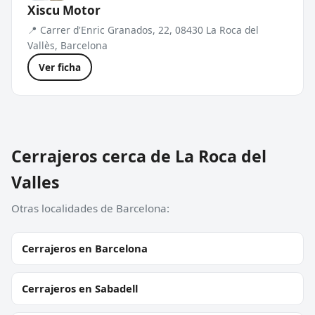
Xiscu Motor
📍 Carrer d'Enric Granados, 22, 08430 La Roca del
Vallès, Barcelona
Ver ficha
Cerrajeros cerca de La Roca del
Valles
Otras localidades de Barcelona:
Cerrajeros en Barcelona
Cerrajeros en Sabadell