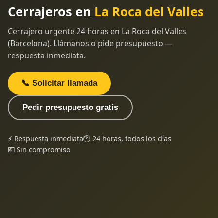
Cerrajeros en
La Roca del Valles
Cerrajero urgente 24 horas en La Roca del Valles
(Barcelona). Llámanos o pide presupuesto —
respuesta inmediata.
📞 Solicitar llamada
Pedir presupuesto gratis
⚡ Respuesta inmediata
🕐 24 horas, todos los días
💶 Sin compromiso