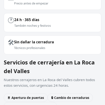
Precio antes de empezar
🕐
24 h · 365 días
También noches y festivos
🛠️
Sin dañar la cerradura
Técnicos profesionales
Servicios de cerrajería en La Roca
del Valles
Nuestros cerrajeros en La Roca del Valles cubren todos
estos servicios, con urgencias 24 horas.
🚪 Apertura de puertas
🔒 Cambio de cerraduras