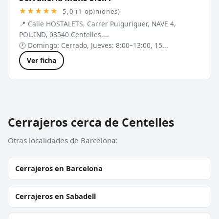
★★★★★
5,0 (1 opiniones)
📍 Calle HOSTALETS, Carrer Puiguriguer, NAVE 4,
POL.IND, 08540 Centelles,...
🕐 Domingo: Cerrado, Jueves: 8:00–13:00, 15...
Ver ficha
Cerrajeros cerca de Centelles
Otras localidades de Barcelona:
Cerrajeros en Barcelona
Cerrajeros en Sabadell