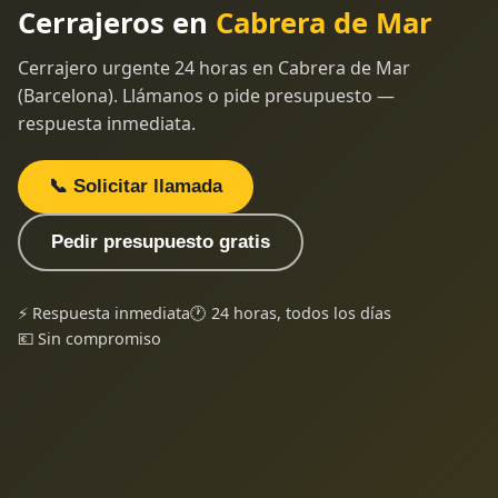
Cerrajeros en
Cabrera de Mar
Cerrajero urgente 24 horas en Cabrera de Mar
(Barcelona). Llámanos o pide presupuesto —
respuesta inmediata.
📞 Solicitar llamada
Pedir presupuesto gratis
⚡ Respuesta inmediata
🕐 24 horas, todos los días
💶 Sin compromiso