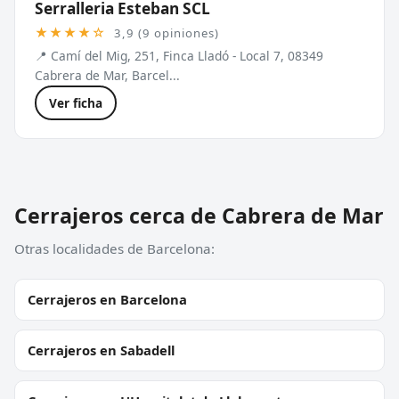
Serralleria Esteban SCL
★★★★☆
3,9 (9 opiniones)
📍 Camí del Mig, 251, Finca Lladó - Local 7, 08349
Cabrera de Mar, Barcel...
Ver ficha
Cerrajeros cerca de Cabrera de Mar
Otras localidades de Barcelona:
Cerrajeros en Barcelona
Cerrajeros en Sabadell