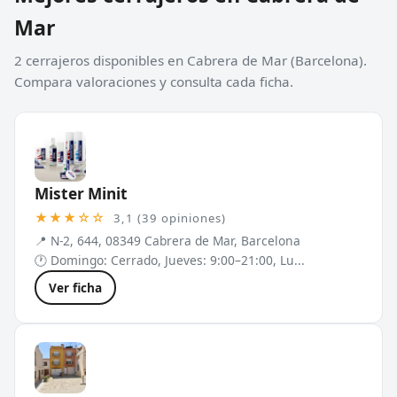
Mar
2 cerrajeros disponibles en Cabrera de Mar (Barcelona).
Compara valoraciones y consulta cada ficha.
Mister Minit
★★★☆☆
3,1 (39 opiniones)
📍 N-2, 644, 08349 Cabrera de Mar, Barcelona
🕐 Domingo: Cerrado, Jueves: 9:00–21:00, Lu...
Ver ficha