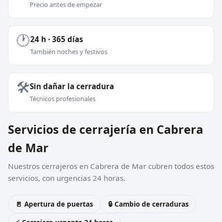
Precio antes de empezar
🕐
24 h · 365 días
También noches y festivos
🛠️
Sin dañar la cerradura
Técnicos profesionales
Servicios de cerrajería en Cabrera
de Mar
Nuestros cerrajeros en Cabrera de Mar cubren todos estos
servicios, con urgencias 24 horas.
🚪 Apertura de puertas
🔒 Cambio de cerraduras