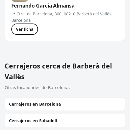
Fernando García Almansa
📍 Ctra. de Barcelona, 300, 08210 Barberà del Vallès,
Barcelona
Ver ficha
Cerrajeros cerca de Barberà del
Vallès
Otras localidades de Barcelona:
Cerrajeros en Barcelona
Cerrajeros en Sabadell