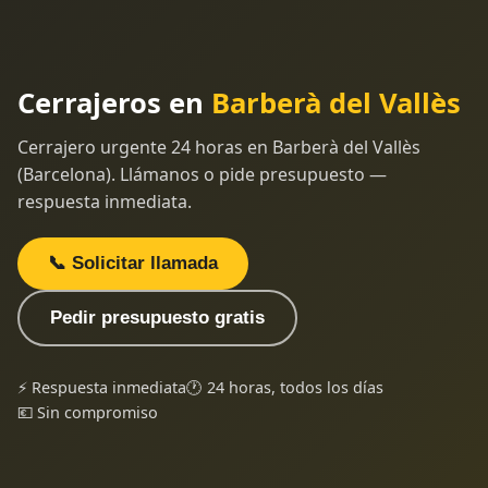
Cerrajeros en
Barberà del Vallès
Cerrajero urgente 24 horas en Barberà del Vallès
(Barcelona). Llámanos o pide presupuesto —
respuesta inmediata.
📞 Solicitar llamada
Pedir presupuesto gratis
⚡ Respuesta inmediata
🕐 24 horas, todos los días
💶 Sin compromiso